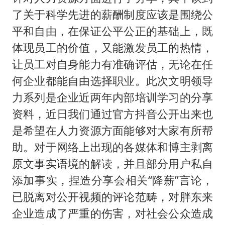
了关于科学先进的薪酬制度应该是围绕公
平和自由，在保证公平公正的基础上，既
体现员工的价值，又能激发员工的热情，
让员工对自身能力有准确评估，无论在任
何企业都能自由选择职业。此次文明领导
力系列是企业近两年内部培训学习的分享
资料，近日我们通过官方抖音公开出来也
是希望在人力资源方面能够对大家有所帮
助。对于网络上出现的各媒体和博主剥离
原文事实语境的解读，并且部分用户私自
添加事实，捏造分享会相关“降薪”言论，
已脱离对公开视频的评论范畴，对胖东来
企业造成了严重的伤害，对社会公众造成