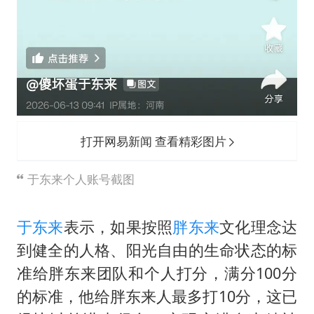
打开网易新闻 查看精彩图片
于东来个人账号截图
于东来
表示，如果按照
胖东来
文化理念达
到健全的人格、阳光自由的生命状态的标
准给胖东来团队和个人打分，满分100分
的标准，他给胖东来人最多打10分，这已