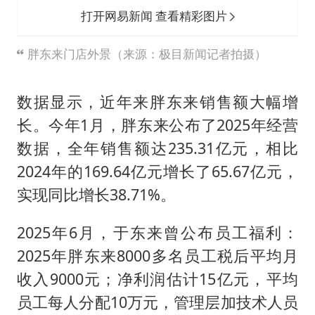
打开网易新闻 查看精彩图片
胖东来门店外景（来源：极目新闻记者拍摄）
数据显示，近年来胖东来销售额大幅增
长。今年1月，胖东来公布了2025年经营
数据，全年销售额达235.31亿元，相比
2024年的169.64亿元增长了65.67亿元，
实现同比增长38.71%。
2025年6月，于东来曾公布员工福利：
2025年胖东来8000多名员工税后平均月
收入9000元；净利润估计15亿元，平均
员工每人分配10万元，管理层加技术人员