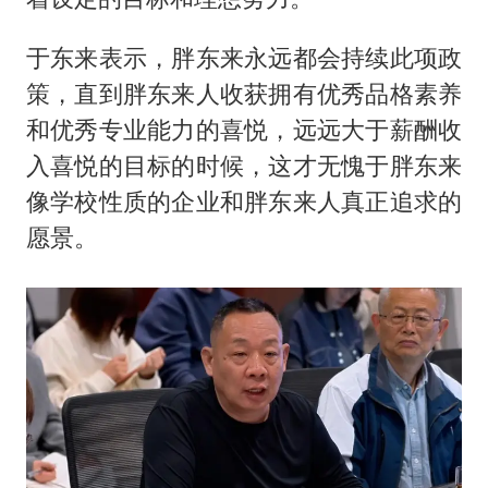
于东来表示，胖东来永远都会持续此项政
策，直到胖东来人收获拥有优秀品格素养
和优秀专业能力的喜悦，远远大于薪酬收
入喜悦的目标的时候，这才无愧于胖东来
像学校性质的企业和胖东来人真正追求的
愿景。