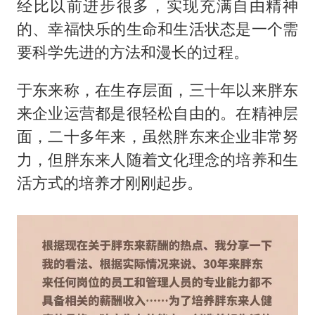
经比以前进步很多，实现充满自由精神
的、幸福快乐的生命和生活状态是一个需
要科学先进的方法和漫长的过程。
于东来称，在生存层面，三十年以来胖东
来企业运营都是很轻松自由的。在精神层
面，二十多年来，虽然胖东来企业非常努
力，但胖东来人随着文化理念的培养和生
活方式的培养才刚刚起步。