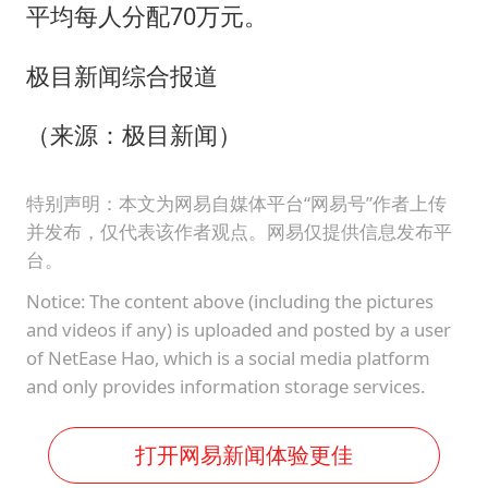
平均每人分配70万元。
极目新闻综合报道
（来源：极目新闻）
特别声明：本文为网易自媒体平台“网易号”作者上传
并发布，仅代表该作者观点。网易仅提供信息发布平
台。
Notice: The content above (including the pictures
and videos if any) is uploaded and posted by a user
of NetEase Hao, which is a social media platform
and only provides information storage services.
打开网易新闻体验更佳