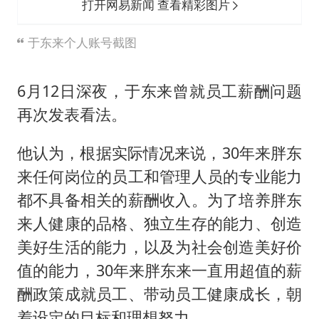
打开网易新闻 查看精彩图片
于东来个人账号截图
6月12日深夜，于东来曾就员工薪酬问题
再次发表看法。
他认为，根据实际情况来说，30年来胖东
来任何岗位的员工和管理人员的专业能力
都不具备相关的薪酬收入。为了培养胖东
来人健康的品格、独立生存的能力、创造
美好生活的能力，以及为社会创造美好价
值的能力，30年来胖东来一直用超值的薪
酬政策成就员工、带动员工健康成长，朝
着设定的目标和理想努力。