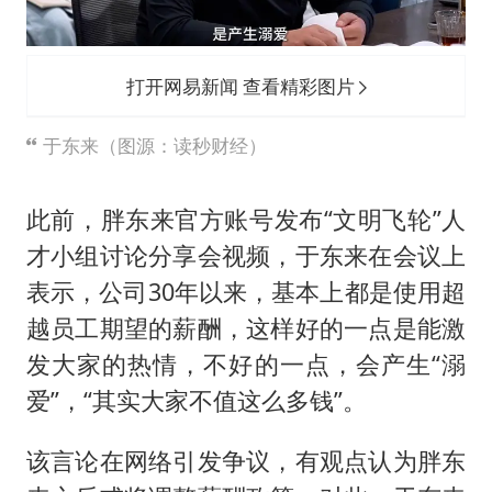
打开网易新闻 查看精彩图片
于东来（图源：读秒财经）
此前，胖东来官方账号发布“文明飞轮”人
才小组讨论分享会视频，于东来在会议上
表示，公司30年以来，基本上都是使用超
越员工期望的薪酬，这样好的一点是能激
发大家的热情，不好的一点，会产生“溺
爱”，“其实大家不值这么多钱”。
该言论在网络引发争议，有观点认为胖东