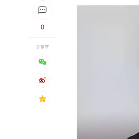
0
分享至