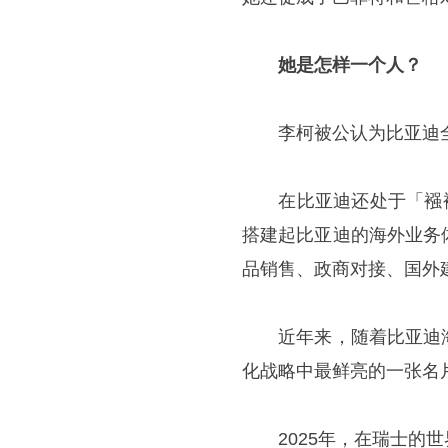
她是怎样一个人？
李柯被公认为比亚迪全
在比亚迪还处于「襁褓期
搭建起比亚迪的海外业务
品销售、政商对接、国外
近年来，随着比亚迪海
化战略中最鲜亮的一张名
2025年，在瑞士的世