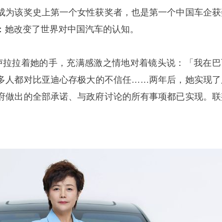
成为该奖史上第一个女性获奖者，也是第一个中国车企获
：她改变了世界对中国汽车的认知。
拉拉着她的手，充满感激之情地对着镜头说：「我在巴
多人都对比亚迪心存极大的不信任……两年后，她实现了
府做出的全部承诺、与政府讨论的所有事项都已实现。联
」