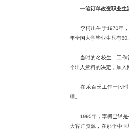
一笔订单改变职业生
李柯出生于1970年，
年全国大学毕业生只有60.
当时的名校生，工作首
个出人意料的决定，加入
在乐百氏工作一段时间
理。
1995年，李柯已经是
大客户资源，在那个中国