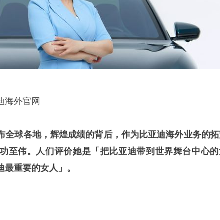
海外官网
布全球各地，辉煌成绩的背后，作为比亚迪海外业务的拓
功至伟。人们评价她是「把比亚迪带到世界舞台中心的
迪最重要的女人」。