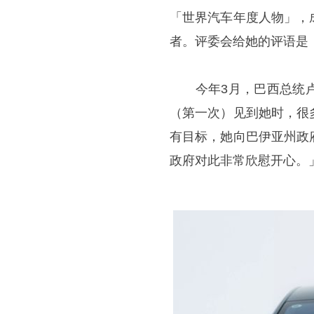
「世界汽车年度人物」，
者。评委会给她的评语是
今年3月，巴西总统卢
（第一次）见到她时，很
有目标，她向巴伊亚州政
政府对此非常欣慰开心。