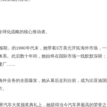
球化战略的核心推动者。
」的1990年代末，她带着3万美元开拓海外市场，一
体系。此后数十年间，她始终在国际市场一线默默深耕：
建厂……
外业务的全面爆发，她从幕后走到台前，成为比亚迪国
片。
界汽车大奖颁奖典礼上，她获得当今汽车界最高的荣誉之