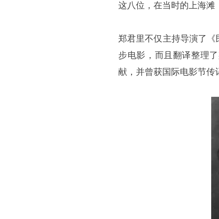
这八位，在当时的上海滩
郑君里不仅主持导演了《
步电影，而且翻译整理了
献，并曾获国际电影节传