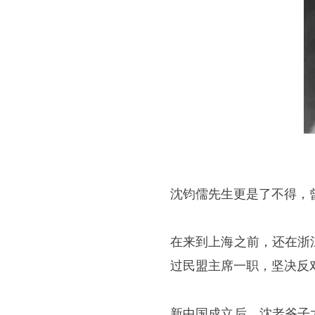
沈钧儒先生更是了不得，
在来到上海之前，还在浙
过民盟主席一职，坚决反
新中国成立后，沈老爷子