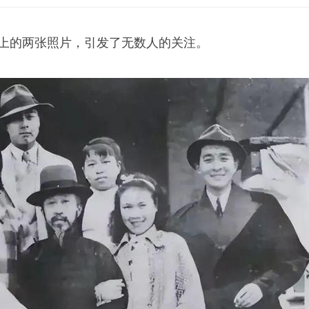
纸上的两张照片，引发了无数人的关注。