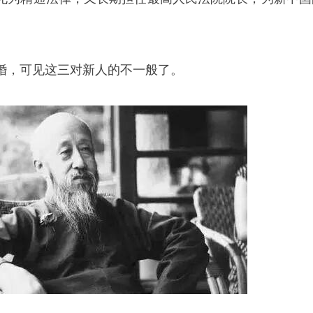
。
婚，可见这三对新人的不一般了。