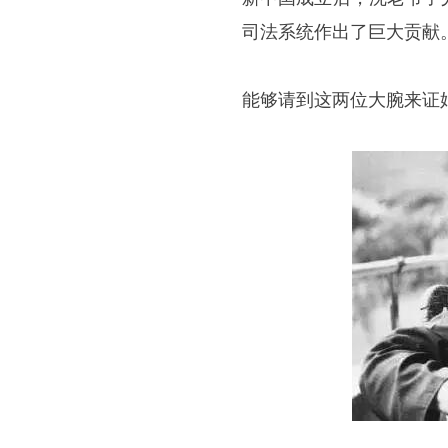
司法系统作出了巨大贡献
能够请到这两位大腕来证