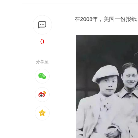
在2008年，美国一份报
0
分享至