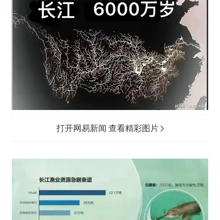
打开网易新闻 查看精彩图片