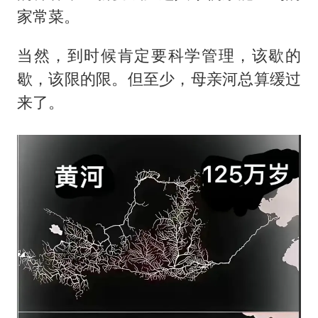
家常菜。
当然，到时候肯定要科学管理，该歇的
歇，该限的限。但至少，母亲河总算缓过
来了。