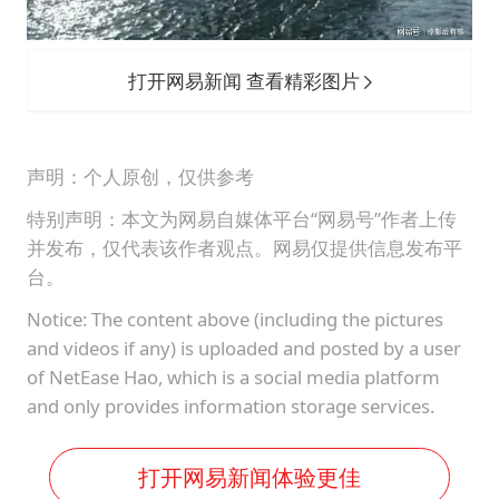
打开网易新闻 查看精彩图片
声明：个人原创，仅供参考
特别声明：本文为网易自媒体平台“网易号”作者上传
并发布，仅代表该作者观点。网易仅提供信息发布平
台。
Notice: The content above (including the pictures
and videos if any) is uploaded and posted by a user
of NetEase Hao, which is a social media platform
and only provides information storage services.
打开网易新闻体验更佳