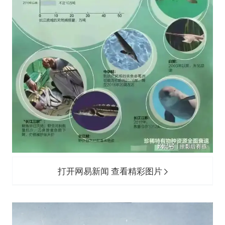
打开网易新闻 查看精彩图片