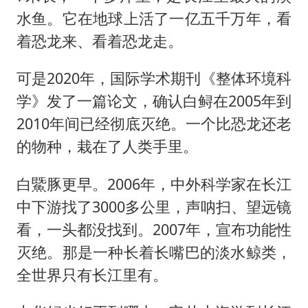
水鱼。它在地球上活了一亿五千万年，看
着恐龙来、看着恐龙走。
可是2020年，国际学术期刊《整体环境科
学》发了一篇论文，确认白鲟在2005年到
2010年间已经彻底灭绝。一个比恐龙还老
的物种，栽在了人类手里。
白鱀豚更早。2006年，中外科学家在长江
中下游找了3000多公里，声呐扫、望远镜
看，一头都没找到。2007年，宣布功能性
灭绝。那是一种长着长嘴巴的淡水鲸类，
全世界只有长江里有。