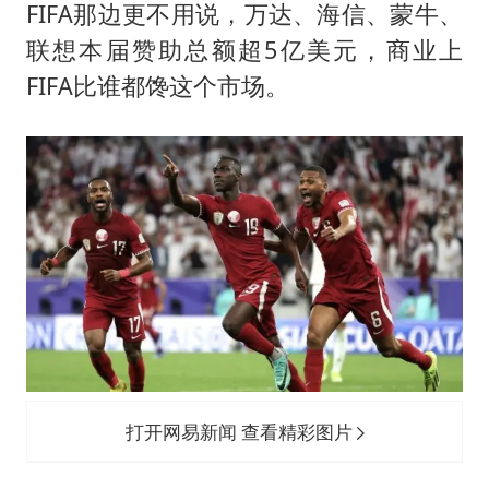
FIFA那边更不用说，万达、海信、蒙牛、
联想本届赞助总额超5亿美元，商业上
FIFA比谁都馋这个市场。
打开网易新闻 查看精彩图片