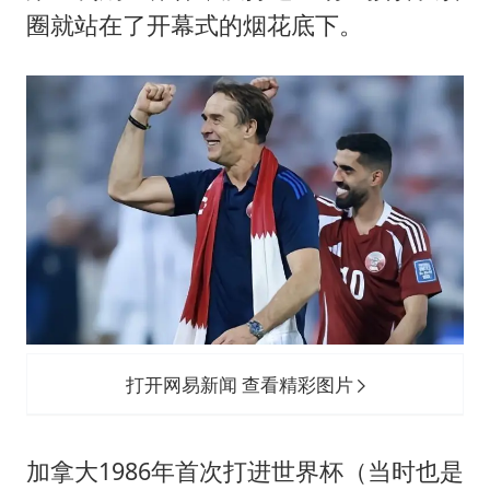
圈就站在了开幕式的烟花底下。
打开网易新闻 查看精彩图片
加拿大1986年首次打进世界杯（当时也是