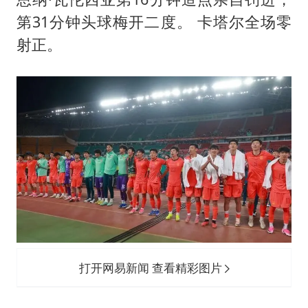
第31分钟头球梅开二度。 卡塔尔全场零
射正。
打开网易新闻 查看精彩图片