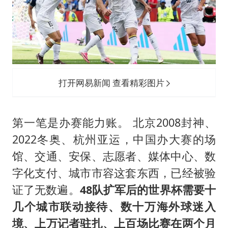
打开网易新闻 查看精彩图片
第一笔是办赛能力账。 北京2008封神、
2022冬奥、杭州亚运，中国办大赛的场
馆、交通、安保、志愿者、媒体中心、数
字化支付、城市市容这套东西，已经被验
证了无数遍。
48队扩军后的世界杯需要十
几个城市联动接待、数十万海外球迷入
境、上万记者驻扎、上百场比赛在两个月