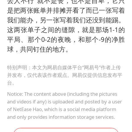
丢人不行"就不是丧，也不是自卑，它只
是把两张账单并排摊开看了而已一张写着
我们能办，另一张写着我们还没到能踢。
这两张单子之间的缝隙，就是那场1-1的
平局、那个0-2的夜晚，和那个-9的净胜
球，共同钉住的地方。
特别声明：本文为网易自媒体平台“网易号”作者上传
并发布，仅代表该作者观点。网易仅提供信息发布平
台。
Notice: The content above (including the pictures
and videos if any) is uploaded and posted by a user
of NetEase Hao, which is a social media platform
and only provides information storage services.