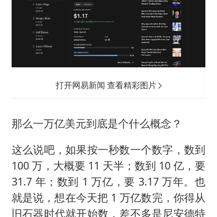
打开网易新闻 查看精彩图片
那么一万亿美元到底是个什么概念？
这么说吧，如果按一秒数一个数字，数到
100 万，大概要 11 天半；数到 10 亿，要
31.7 年；数到 1 万亿，要 3.17 万年。也
就是说，想在今天把 1 万亿数完，你得从
旧石器时代就开始数，差不多是尼安德特