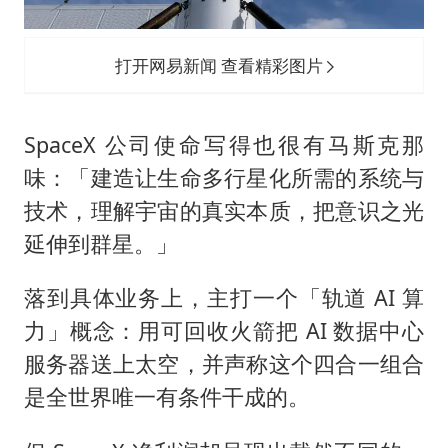
打开网易新闻 查看精彩图片
SpaceX 公司使命写得也很有马斯克那
味：「建造让生命多行星化所需的系统与
技术，理解宇宙的真实本质，把意识之光
延伸到群星。」
落到具体业务上，主打一个「轨道 AI 算
力」概念：用可回收火箭把 AI 数据中心
服务器送上太空，并声称这个四合一组合
是全世界唯一有条件干成的。