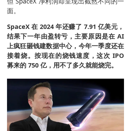
但 SpaceX 净利润却呈现出截然不同的一
面。
SpaceX 在 2024 年还赚了 7.91 亿美元，
结果下一年由盈转亏，主要原因是在 AI
上疯狂砸钱建数据中心，今年一季度还在
接着烧。按现在的烧钱速度，这次 IPO
募来的 750 亿，用不了多久就能烧完。