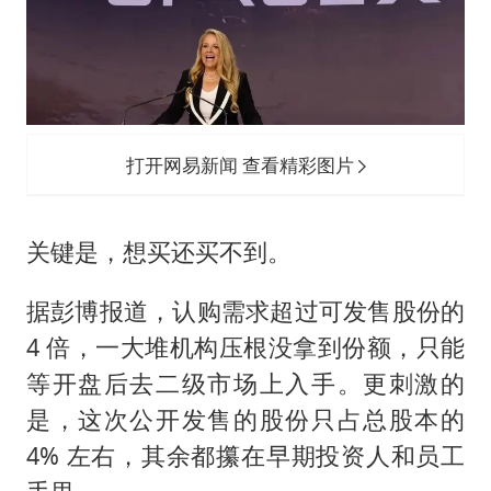
打开网易新闻 查看精彩图片
关键是，想买还买不到。
据彭博报道，认购需求超过可发售股份的
4 倍，一大堆机构压根没拿到份额，只能
等开盘后去二级市场上入手。更刺激的
是，这次公开发售的股份只占总股本的
4% 左右，其余都攥在早期投资人和员工