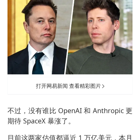
打开网易新闻 查看精彩图片
不过，没有谁比 OpenAI 和 Anthropic 更
期待 SpaceX 暴涨了。
目前这两家估值都逼近 1 万亿美元，本月