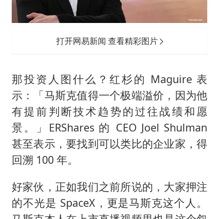
打开网易新闻 查看精彩图片
那投资人图什么？红杉的 Maguire 表
示：「马斯克值得一个极端溢价，因为他
有提前判断技术趋势的过往战绩和愿
景。」ERShares 的 CEO Joel Shulman
甚至表示，要找到可以类比的企业家，得
回溯 100 年。
好家伙，正如我们之前所说的，大家押注
的不光是 SpaceX，更是马斯克这个人。
马斯克本人在上市直播视频里也是这个叙