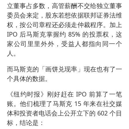
立董事占多数，高管薪酬不交给独立董事
委员会来定，股东若想依据联邦证券法维
权，按公司章程还必须走仲裁程序。加上
IPO 后马斯克掌握约 85% 的投票权，这
家公司里里外外，受益人都指向同一个
人。
而马斯克的「画饼兑现率」现在也有了一
个具体的数据。
《纽约时报》刚好赶在 IPO 前算了一笔
账。他们梳理了马斯克 15 年来在社交媒
体和投资者电话会上公开立下的 602 个目
标，结论是：