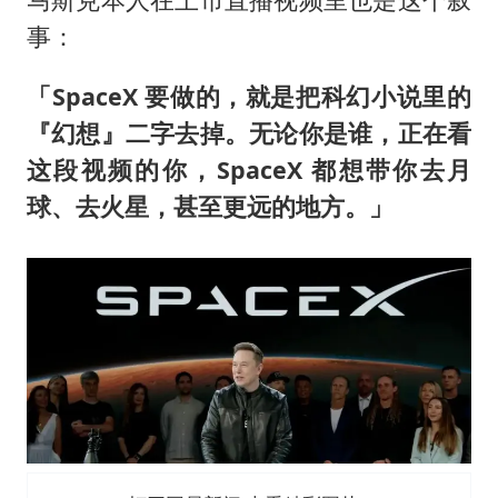
事：
「SpaceX 要做的，就是把科幻小说里的
『幻想』二字去掉。无论你是谁，正在看
这段视频的你，SpaceX 都想带你去月
球、去火星，甚至更远的地方。」