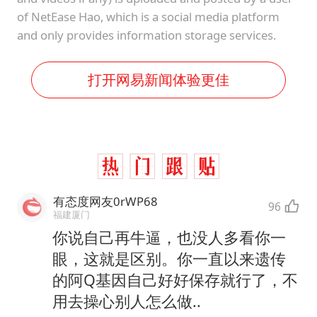
of NetEase Hao, which is a social media platform
and only provides information storage services.
打开网易新闻体验更佳
有态度网友0rWP68
96
福建厦门
你说自己再牛逼，也没人多看你一
眼，这就是区别。你一直以来遗传
的阿Q基因自己好好保存就行了，不
用去操心别人怎么做..