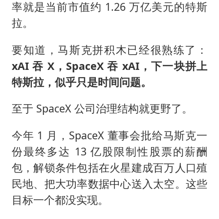
率就是当前市值约 1.26 万亿美元的特斯
拉。
要知道，马斯克拼积木已经很熟练了：
xAI 吞 X，SpaceX 吞 xAI，下一块拼上
特斯拉，似乎只是时间问题。
至于 SpaceX 公司治理结构就更野了。
今年 1 月，SpaceX 董事会批给马斯克一
份最终多达 13 亿股限制性股票的薪酬
包，解锁条件包括在火星建成百万人口殖
民地、把大功率数据中心送入太空。这些
目标一个都没实现。