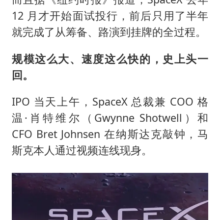
12 月才开始面试投行，前后只用了半年
就完成了从筹备、路演到挂牌的全过程。
规模这么大、速度这么快的，史上头一
回。
IPO 当天上午，SpaceX 总裁兼 COO 格
温·肖特维尔（Gwynne Shotwell）和
CFO Bret Johnsen 在纳斯达克敲钟，马
斯克本人通过视频连线现身。