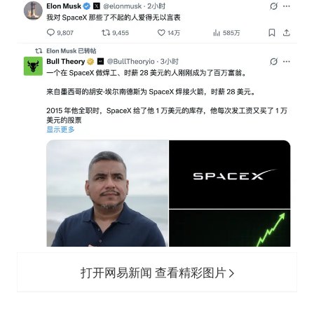
打开网易新闻 查看精彩图片