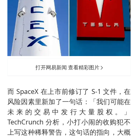
打开网易新闻 查看精彩图片
而 SpaceX 在上市前修订了 S-1 文件，在
风险因素里新加了一句话：「我们可能在
未来的交易中发行大量股权。」
TechCrunch 分析，小打小闹的收购犯不
上写这种稀释警告，这句话的指向，大概