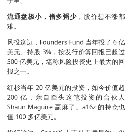
手里。
流通盘极小，僧多粥少
，股价想不涨都
难。
风投这边，Founders Fund 当年投了 6 亿
美元、持股 3%，按发行价算回报已超过
500 亿美元，堪称风险投资史上最大的回
报之一。
红杉当年 20 亿美元的投资，如今价值超
200 亿，亲自牵头这笔投资的合伙人
Shaun Maguire 赢麻了。a16z 的持仓也
值 100 多亿美元。