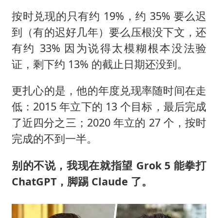
按时兑现的只有约 19%，约 35% 要么迟
到（有的迟好几年）要么压根没下文，还
有约 33% 因为说得太模糊根本没法验
证，剩下约 13% 的截止日期还没到。
更扎心的是，他的年度兑现率随时间在走
低：2015 年立下的 13 个目标，最后完成
了近四分之三；2020 年立的 27 个，按时
完成的不到一半。
别的不说，我现在就指望 Grok 5 能拳打
ChatGPT，脚踢 Claude 了。