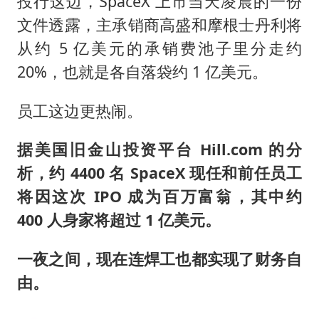
投行这边，SpaceX 上市当天凌晨的一份
文件透露，主承销商高盛和摩根士丹利将
从约 5 亿美元的承销费池子里分走约
20%，也就是各自落袋约 1 亿美元。
员工这边更热闹。
据美国旧金山投资平台 Hill.com 的分
析，约 4400 名 SpaceX 现任和前任员工
将因这次 IPO 成为百万富翁，其中约
400 人身家将超过 1 亿美元。
一夜之间，现在连焊工也都实现了财务自
由。