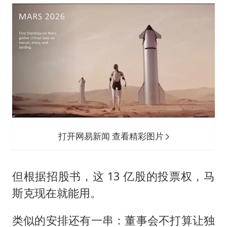
打开网易新闻 查看精彩图片
但根据招股书，这 13 亿股的投票权，马
斯克现在就能用。
类似的安排还有一串：董事会不打算让独