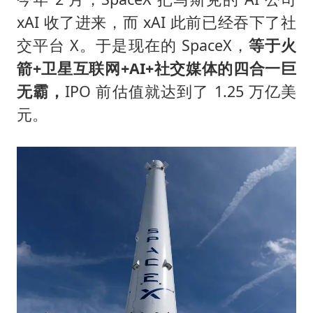
xAI 收了进来，而 xAI 此前已经吞下了社
交平台 X。于是现在的 SpaceX，
等于火
箭+卫星互联网+AI+社交媒体的四合一巨
无霸，
IPO 前估值就达到了 1.25 万亿美
元。