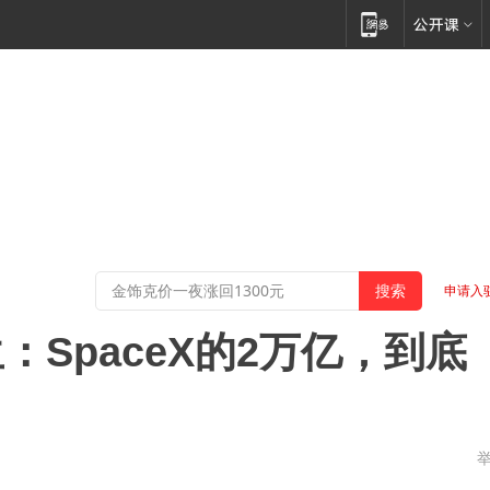
申请入
SpaceX的2万亿，到底