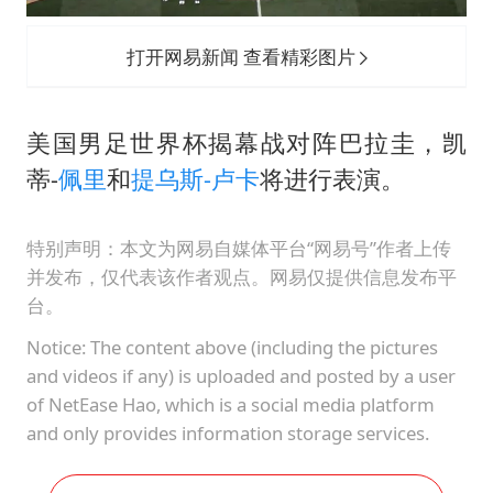
打开网易新闻 查看精彩图片
美国男足世界杯揭幕战对阵巴拉圭，凯
蒂-
佩里
和
提乌斯-卢卡
将进行表演。
特别声明：本文为网易自媒体平台“网易号”作者上传
并发布，仅代表该作者观点。网易仅提供信息发布平
台。
Notice: The content above (including the pictures
and videos if any) is uploaded and posted by a user
of NetEase Hao, which is a social media platform
and only provides information storage services.