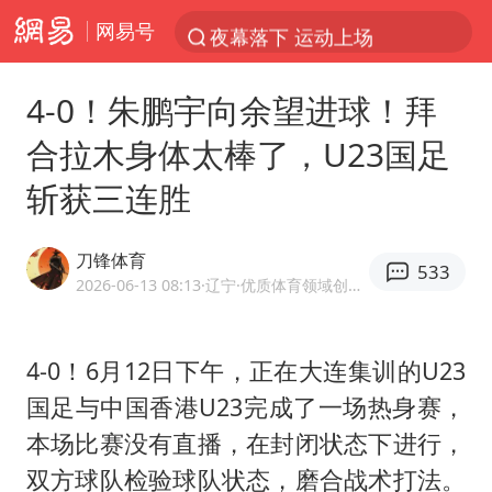
网易号
夜幕落下 运动上场
改名后的“青海拉面”店
4-0！朱鹏宇向余望进球！拜
1岁宝宝碰坏纸巾盒 宝妈被索赔924元
合拉木身体太棒了，U23国足
泸溪河：桃酥吃出金属牙冠视频不实
斩获三连胜
女子开一天一夜空调后二氧化碳中毒
男子结婚8年3个女儿均非亲生
刀锋体育
533
“空调24小时开着更省电”不实
2026-06-13 08:13
·辽宁
·优质体育领域创作者
“不建议大家买深色蛋糕”
台风白海豚逼近 暴雨大暴雨来袭
4-0！6月12日下午，正在大连集训的U23
国足与中国香港U23完成了一场热身赛，
谁是宇树科技背后赢家
本场比赛没有直播，在封闭状态下进行，
985博士后被曝在妻子孕期出轨后续
双方球队检验球队状态，磨合战术打法。