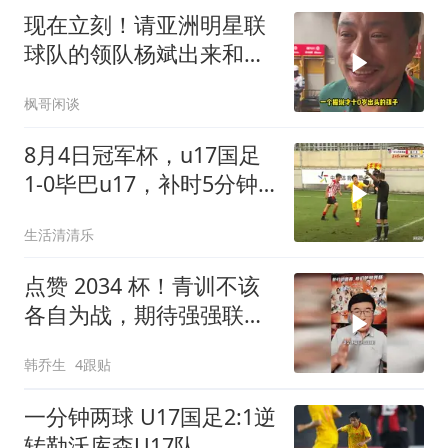
现在立刻！请亚洲明星联
球队的领队杨斌出来和大
家解释清楚 库阿西的年龄
枫哥闲谈
到底是多少？
8月4日冠军杯，u17国足
1-0毕巴u17，补时5分钟
最意外的一幕出现了
生活清清乐
点赞 2034 杯！青训不该
各自为战，期待强强联手
打造青少年足球新生态！
韩乔生
4跟贴
一分钟两球 U17国足2:1逆
转勒沃库森U17队