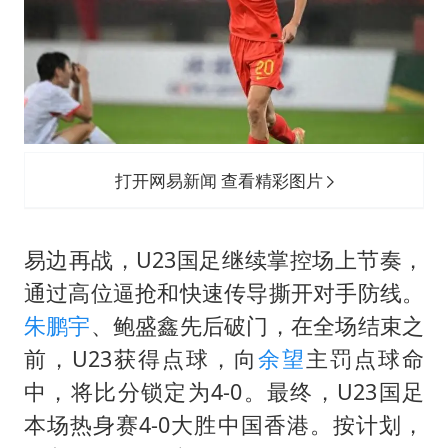
打开网易新闻 查看精彩图片
易边再战，U23国足继续掌控场上节奏，
通过高位逼抢和快速传导撕开对手防线。
朱鹏宇
、鲍盛鑫先后破门，在全场结束之
前，U23获得点球，向
余望
主罚点球命
中，将比分锁定为4-0。最终，U23国足
本场热身赛4-0大胜中国香港。按计划，