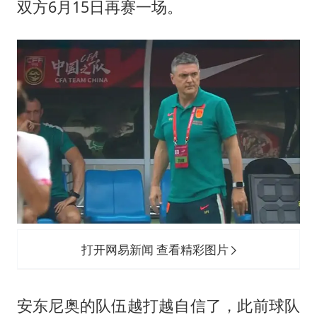
双方6月15日再赛一场。
打开网易新闻 查看精彩图片
安东尼奥的队伍越打越自信了，此前球队