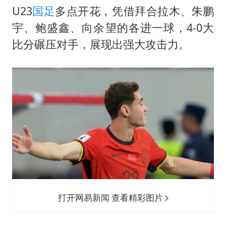
公司“上四休三”但要降薪1000元
U23
国足
多点开花，凭借拜合拉木、
朱鹏
47岁妈妈突然产女 26岁女儿：很震惊
宇
、鲍盛鑫、向余望的各进一球，4-0大
97岁英国奶奶飞上天再破吉尼斯纪录
比分碾压对手，展现出强大攻击力。
OpenAI为免费用户升级GPT-5.6 Luna
男子杀人后逃进深山21年活得像野人
“中国蔬菜之乡”最高温达41.8℃
如何把百年大党建设得更加坚强有力？
打开网易新闻 查看精彩图片