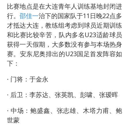
比赛地点是在大连青年人训练基地封闭进
行。
邵佳一
治下的国家队于11日晚22点多
才抵达大连，教练组考虑到球员近期训练
和比赛比较辛苦，队内多名U23适龄球员
获得一天假期，大多数没有参与本场热身
赛。安东尼奥排出的U23国足首发阵容如
下：
· 门将：于金永
· 后卫：李苏达、张英凯、彭啸、张瑷晖
· 中场：鲍盛鑫、张志雄、木塔力甫、鲍
世蒙