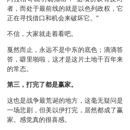
者，而处于最前线的就是以色列政权，它
正在寻找借口和机会来破坏它。”
不信，大家就走着看吧。
戛然而止，永远不是中东的底色；滴滴答
答，噼里啪啦，这才是这片土地千百年来
的常态。
第三，打完了都是赢家。
这也是战争最荒诞的地方，这毫无疑问是
一场悲剧，但美以伊打完，居然都成了赢
家。感觉真的很喜感。