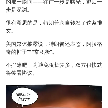
的那一瞬间——往前一步是曙光，退后一
步是深渊。
很有意思的是，特朗普亲自转发了这条推
文。
美国媒体披露说，特朗普还表态，阿拉格
奇的帖子“非常积极”。
不排除吧，为避免夜长梦多，双方很快就
将签署协议。