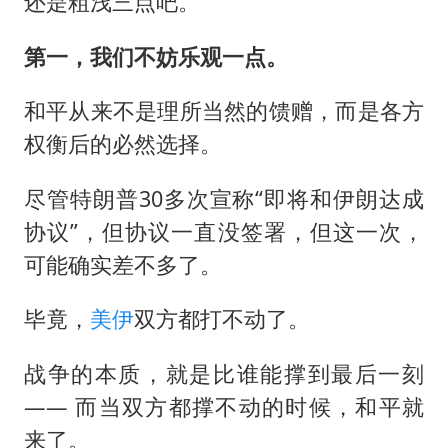
还是粗浅三点吧。
第一，我们不妨乐观一点。
和平从来不是理所当然的馈赠，而是各方
权衡后的必然选择。
尽管特朗普30多次宣称“即将和伊朗达成
协议”，但协议一直没签署，但这一次，
可能确实差不多了。
毕竟，
美伊
双方都打不动了。
战争的本质，就是比谁能撑到最后一刻
—— 而当双方都撑不动的时候，和平就
来了。