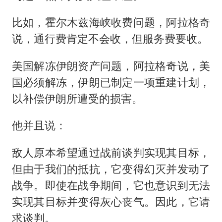
比如，霍尔木兹海峡收费问题，阿拉格奇
说，通行费肯定不会收，但服务费要收。
美国解冻伊朗资产问题，阿拉格奇说，美
国必须解冻，伊朗已制定一项重建计划，
以补偿伊朗所遭受的损害。
他并且说：
敌人原本希望通过战前谈判实现其目标，
但由于我们的抵抗，它变得幻灭并发动了
战争。即使在战争期间，它也意识到无法
实现其目标并变得灰心丧气。因此，它请
求谈判。