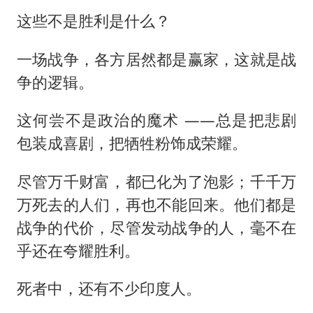
这些不是胜利是什么？
一场战争，各方居然都是赢家，这就是战
争的逻辑。
这何尝不是政治的魔术 ——总是把悲剧
包装成喜剧，把牺牲粉饰成荣耀。
尽管万千财富，都已化为了泡影；千千万
万死去的人们，再也不能回来。他们都是
战争的代价，尽管发动战争的人，毫不在
乎还在夸耀胜利。
死者中，还有不少印度人。