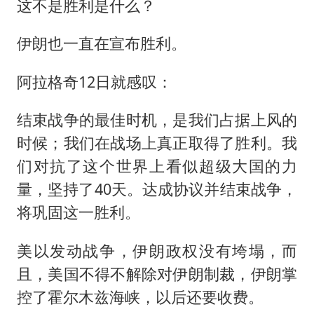
这不是胜利是什么？
伊朗也一直在宣布胜利。
阿拉格奇12日就感叹：
结束战争的最佳时机，是我们占据上风的
时候；我们在战场上真正取得了胜利。我
们对抗了这个世界上看似超级大国的力
量，坚持了40天。达成协议并结束战争，
将巩固这一胜利。
美以发动战争，伊朗政权没有垮塌，而
且，美国不得不解除对伊朗制裁，伊朗掌
控了霍尔木兹海峡，以后还要收费。