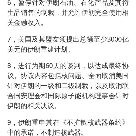
6，暂停针对伊朗石油、石化产品及其衍
生品销售的制裁，并允许伊朗完全使用相
关金融收入。
7，美国及其盟友须提出总额至少3000亿
美元的伊朗重建计划。
8，进行为期60天的谈判，以达成最终协
议。协议内容包括核问题、全面取消美国
针对伊朗的一级和二级制裁，以及取消联
合国安理会和国际原子能机构理事会针对
伊朗的相关决议。
9，伊朗重申其在《不扩散核武器条约》
中的承诺，不制造核武器。