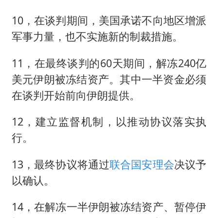
10，在谈判期间，美国承诺不向地区增派
军事力量，也不实施新的制裁措施。
11，在最终谈判的60天期间，解冻240亿
美元伊朗被冻结资产。其中一半资金必须
在谈判开始前向伊朗提供。
12，建立监督机制，以推动协议落实执
行。
13，最终协议将通过
联合国安理会
决议予
以确认。
14，在解冻一半伊朗被冻结资产、暂停伊