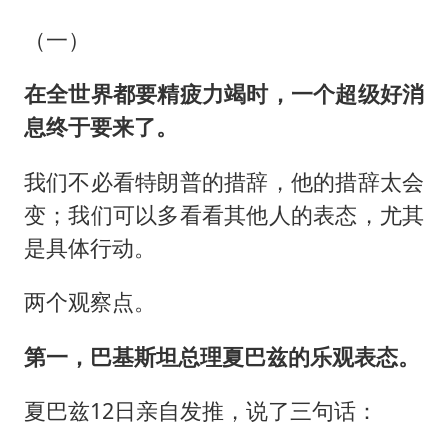
（一）
在全世界都要精疲力竭时，一个超级好消
息终于要来了。
我们不必看特朗普的措辞，他的措辞太会
变；我们可以多看看其他人的表态，尤其
是具体行动。
两个观察点。
第一，巴基斯坦总理夏巴兹的乐观表态。
夏巴兹12日亲自发推，说了三句话：