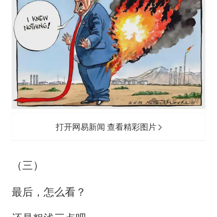
打开网易新闻 查看精彩图片
（三）
最后，怎么看？