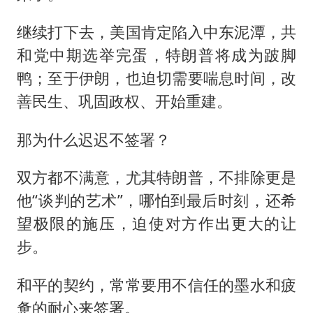
继续打下去，美国肯定陷入中东泥潭，共
和党中期选举完蛋，特朗普将成为跛脚
鸭；至于伊朗，也迫切需要喘息时间，改
善民生、巩固政权、开始重建。
那为什么迟迟不签署？
双方都不满意，尤其特朗普，不排除更是
他“谈判的艺术”，哪怕到最后时刻，还希
望极限的施压，迫使对方作出更大的让
步。
和平的契约，常常要用不信任的墨水和疲
惫的耐心来签署。