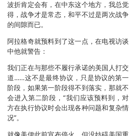
波折肯定会有，在中东这个地方，我总觉
得，战争才是常态，和平不过是两次战争
的间隙而已。
阿拉格奇就预料到了这一点，在电视访谈
中他就警告：
我们正在与那些不履行承诺的美国人打交
道……这不是最终协议，只是协议的第一
阶段，如果第一阶段得不到落实，那就不
会进入第二阶段，“我们应该预料到，对
方在执行协议时会出现各种问题和复杂情
况”。
就像美伊此前宣布停火，但没妨碍美国重