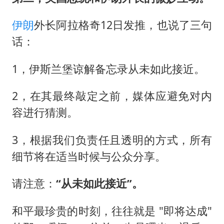
伊朗
外长阿拉格奇12日发推，也说了三句
话：
1，伊斯兰堡谅解备忘录从未如此接近。
2，在其最终敲定之前，媒体应避免对内
容进行猜测。
3，根据我们负责任且透明的方式，所有
细节将在适当时候与公众分享。
请注意：
“从未如此接近”。
和平最珍贵的时刻，往往就是 "即将达成"