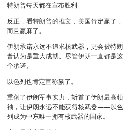
特朗普每天都在宣布胜利。
反正，看特朗普的推文，美国肯定赢了，
而且赢麻了。
伊朗承诺永远不追求核武器，更会被特朗
普认为是重大成就。尽管伊朗一直都是这
个承诺。
以色列也肯定宣称赢了。
重创了伊朗军事实力，斩首了伊朗最高领
袖，让伊朗永远不能获得核武器——以色
列成为中东唯一拥有核武器的国家。