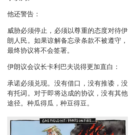
他还警告：
威胁必须停止，必须以尊重的态度对待伊
朗人民。如果谅解备忘录条款不被遵守，
最终协议将不会签署。
伊朗议会议长卡利巴夫说得更加直白：
承诺必须兑现。没有借口，没有推诿，没
有托词。对于即将达成的协议，没有其他
途径。种瓜得瓜，种豆得豆。