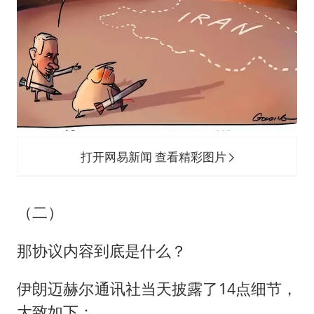
打开网易新闻 查看精彩图片
（二）
那协议内容到底是什么？
伊朗迈赫尔通讯社当天披露了14点细节，
大致如下：