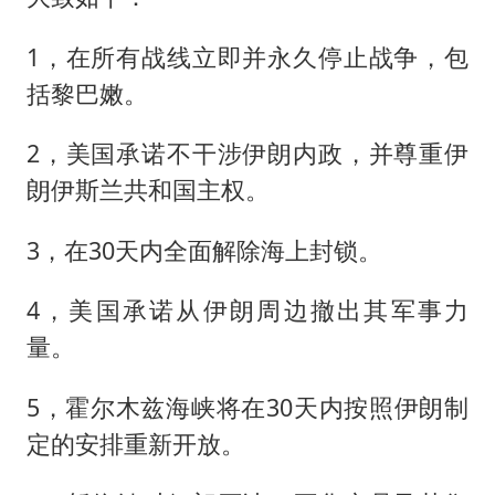
1，在所有战线立即并永久停止战争，包
括黎巴嫩。
2，美国承诺不干涉伊朗内政，并尊重伊
朗伊斯兰共和国主权。
3，在30天内全面解除海上封锁。
4，美国承诺从伊朗周边撤出其军事力
量。
5，霍尔木兹海峡将在30天内按照伊朗制
定的安排重新开放。