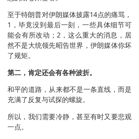
至于特朗普对伊朗媒体披露14点的痛骂，
1，毕竟没到最后一刻，一些具体细节可
能会有所改动；2，这么重大的消息，居
然不是大统领先昭告世界，伊朗媒体你坏
了规矩。
第二，肯定还会有各种波折。
和平的道路，从来都不是一条直线，而是
充满了反复与试探的螺旋。
所以，我们需要冷静，甚至有时又要悲观
一点。