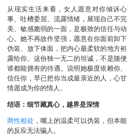
从现实生活来看，女人愿意对你倾诉心
事、吐槽委屈、流露情绪，展现自己不完
美、敏感脆弱的一面，是极致的信任与动
心。她不再故作坚强，愿意在你面前卸下
伪装、放下体面，把内心最柔软的地方袒
露给你。这份独一无二的坦诚，不是随便
谁都能拥有的待遇。说明她极度依赖你、
信任你，早已把你当成最亲近的人，心甘
情愿成为你的情人。
结语：细节藏真心，越界是深情
两性相处
，嘴上的温柔可以伪装，但本能
的反应无法骗人。