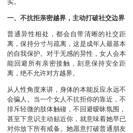
实。
一、不抗拒亲密越界，主动打破社交边界
普通异性相处，都会自带清晰的社交距
离，保持分寸与疏离，这是成年人最基本
的自我保护。对于无感的异性，女人会本
能回避所有亲密接触，刻意保持安全距
离，绝不允许对方越界。
从人性角度来讲，身体的本能反应永远不
会骗人。当一个女人不抗拒你的靠近，不
排斥轻微的肢体触碰，不回避暧昧氛围，
甚至下意识主动贴近你，就意味着她早已
对你放下所有戒备。她愿意打破普通朋友