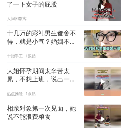
了一下女子的屁股
人间闲散客
十几万的彩礼男生都舍不
得，就是小气？婚姻不是
买卖和交易
十指手工
1跟贴
大姐怀孕期间太辛苦太
累，不想上班，说出一段
话让人寒心
热点推送
1跟贴
相亲对象第一次见面，她
说不能浪费粮食