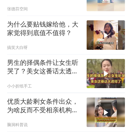
张德芬空间
为什么要贴钱嫁给他，大
家觉得到底值不值得？
搞笑大白呀
男生的择偶条件让女生听
哭了？美女这番话太透彻
了
小小折纸手工
优质大龄剩女条件出众，
为啥反而不受相亲机构待
见？她们差在哪？
脑洞科普说