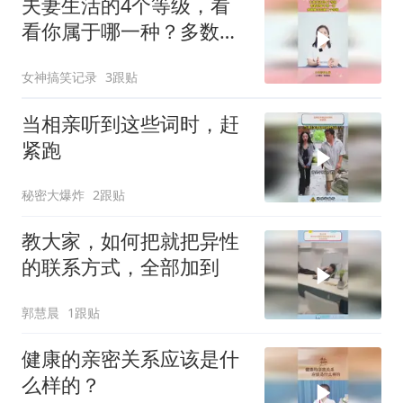
夫妻生活的4个等级，看
看你属于哪一种？多数男
生在第二个等级
女神搞笑记录
3跟贴
当相亲听到这些词时，赶
紧跑
秘密大爆炸
2跟贴
教大家，如何把就把异性
的联系方式，全部加到
郭慧晨
1跟贴
健康的亲密关系应该是什
么样的？