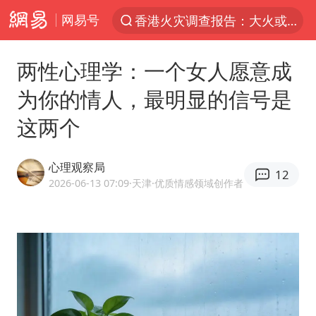
网易号
香港火灾调查报告：大火或由烟头引起
“China Cool”火了，老外爱上中国避暑游
两性心理学：一个女人愿意成
台风白海豚闭眼浙江上海处于危险半圆
为你的情人，最明显的信号是
浙江台州《告全体市民书》
这两个
张本智和：零封向鹏不意外
云南一地村民过火把节意外灼伤16人
心理观察局
12
泰国初中生饮弹自尽前开了26枪
2026-06-13 07:09
·天津
·优质情感领域创作者
22岁女生独闯南太行失联12天
用AI造出新病毒意味着什么
今年第二强台风将带来多大影响
上半年国内居民出游人次34.63亿