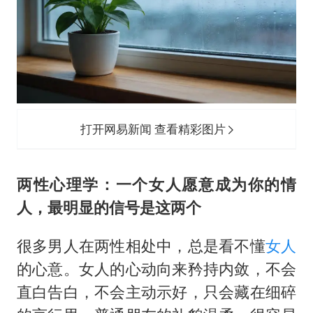
浙江最强风雨时段已锁定
微信新功能：你可以“撤回”你的撤回
光伏八巨头签署“不低于成本价”倡议
刘伟任延安市委常委、市纪委书记
多所幼师院校开设养老专业
打开网易新闻 查看精彩图片
泰国校园枪击事件已致8死30余伤
女子被狗舔脚确诊三级暴露 医生回应
两性心理学：一个女人愿意成为你的情
习近平心系体育强国建设
人，最明显的信号是这两个
很多男人在两性相处中，总是看不懂
女人
的心意。女人的心动向来矜持内敛，不会
直白告白，不会主动示好，只会藏在细碎