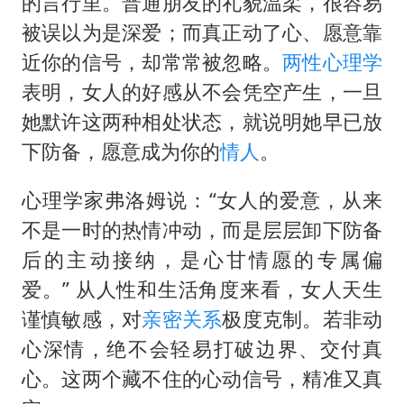
的言行里。普通朋友的礼貌温柔，很容易
被误以为是深爱；而真正动了心、愿意靠
近你的信号，却常常被忽略。
两性心理学
表明，女人的好感从不会凭空产生，一旦
她默许这两种相处状态，就说明她早已放
下防备，愿意成为你的
情人
。
心理学家弗洛姆说：“女人的爱意，从来
不是一时的热情冲动，而是层层卸下防备
后的主动接纳，是心甘情愿的专属偏
爱。” 从人性和生活角度来看，女人天生
谨慎敏感，对
亲密关系
极度克制。若非动
心深情，绝不会轻易打破边界、交付真
心。这两个藏不住的心动信号，精准又真