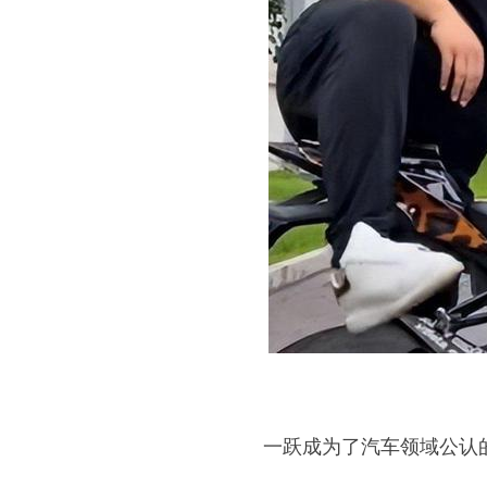
一跃成为了汽车领域公认