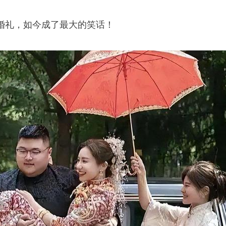
婚礼，如今成了最大的笑话！