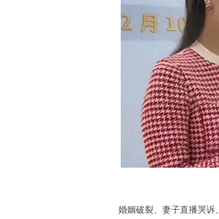
婚姻破裂、妻子直播哭诉