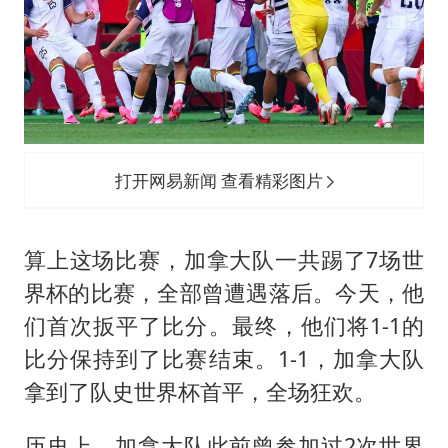
打开网易新闻 查看精彩图片
算上这场比赛，加拿大队一共踢了7场世
界杯的比赛，全部曾遭遇落后。今天，他
们首次扳平了比分。最终，他们将1-1的
比分保持到了比赛结束。1-1，加拿大队
拿到了队史世界杯首平，全场狂欢。
历史上，加拿大队此前曾参加过2次世界