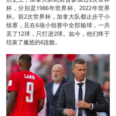
杯，分别是1986年世界杯、2022年世界
杯。前2次世界杯，加拿大队都止步于小
组赛，且在6场小组赛中全部输球，一共
丢了12球，只打进2球。如今，他们终于
结束了尴尬的6连败。