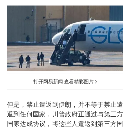
打开网易新闻 查看精彩图片
但是，禁止遣返到伊朗，并不等于禁止遣
返到任何国家，川普政府正通过与第三方
国家达成协议，将这些人遣返到第三方国