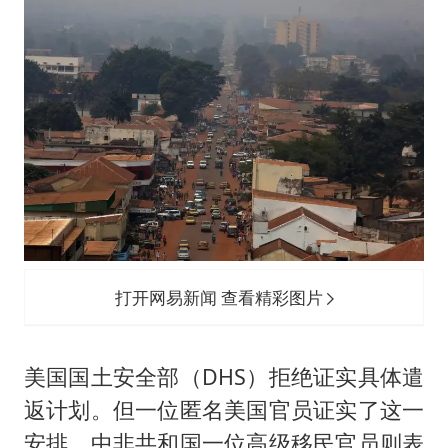
打开网易新闻 查看精彩图片
美国国土安全部（DHS）拒绝证实具体遣
返计划。但一位匿名美国官员证实了这一
安排。中非共和国一位高级移民官员则表