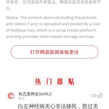
并发布，仅代表该作者观点。网易仅提供信息发布平
台。
Notice: The content above (including the pictures
and videos if any) is uploaded and posted by a user
of NetEase Hao, which is a social media platform
and only provides information storage services.
打开网易新闻体验更佳
有态度网友0sf4L5
120
重庆
白左神经病关心非法移民，胜过关