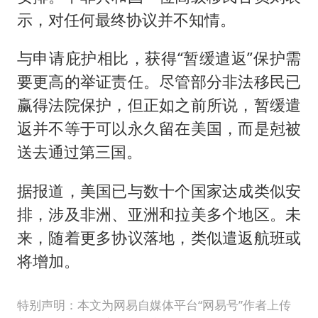
示，对任何最终协议并不知情。
与申请庇护相比，获得“暂缓遣返”保护需
要更高的举证责任。尽管部分非法移民已
赢得法院保护，但正如之前所说，暂缓遣
返并不等于可以永久留在美国，而是尅被
送去通过第三国。
据报道，美国已与数十个国家达成类似安
排，涉及非洲、亚洲和拉美多个地区。未
来，随着更多协议落地，类似遣返航班或
将增加。
特别声明：本文为网易自媒体平台“网易号”作者上传