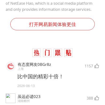
of NetEase Hao, which is a social media platform
and only provides information storage services.
打开网易新闻体验更佳
有态度网友0BGr8z
1157
上海
比中国的精彩十倍！
2026-06-13
虽远必谴023
388
湖南郴州