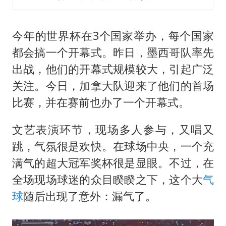
今年的世界杯在3个国家举办，每个国家
都会搞一个开幕式。昨日，墨西哥队率先
出战，他们的开幕式规模较大，引起广泛
关注。今日，加拿大队迎来了他们的首场
比赛，并在赛前也办了一个开幕式。
文艺表演环节，现场多人参与，又唱又
跳，气氛很是欢快。在球场中央，一个充
满气的超大冠军奖杯很是显眼。不过，在
全场现场球迷的众目睽睽之下，这个大
气
球
随后出现了意外：漏气了。