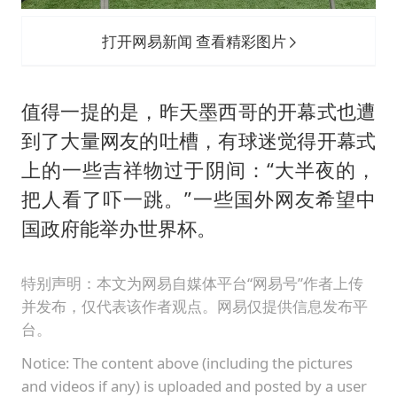
打开网易新闻 查看精彩图片
值得一提的是，昨天墨西哥的开幕式也遭
到了大量网友的吐槽，有球迷觉得开幕式
上的一些吉祥物过于阴间：“大半夜的，
把人看了吓一跳。”一些国外网友希望中
国政府能举办世界杯。
特别声明：本文为网易自媒体平台“网易号”作者上传
并发布，仅代表该作者观点。网易仅提供信息发布平
台。
Notice: The content above (including the pictures
and videos if any) is uploaded and posted by a user