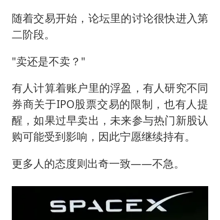
随着交易开始，论坛里的讨论很快进入第
二阶段。
"卖还是不卖？"
有人计算着账户里的浮盈，有人研究不同
券商关于IPO股票交易的限制，也有人提
醒，如果过早卖出，未来参与热门新股认
购可能受到影响，因此宁愿继续持有。
更多人的态度则出奇一致——不急。