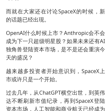
而就在大家还在讨论SpaceX的时候，新
的话题已经出现。
OpenAI什么时候上市？Anthropic会不会
成为下一只超级明星股？如果未来还有AI
独角兽登陆资本市场，是不是还会重演今
天的盛况？
越来越多投资者开始意识到，SpaceX上
市或许只是一个开始。
过去几年，从ChatGPT横空出世，到英伟
达不断刷新市值纪录，再到SpaceX登陆
资本市场，人工智能和商业航天已经成为