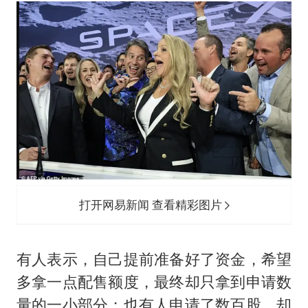
打开网易新闻 查看精彩图片
有人表示，自己提前准备好了资金，希望
多拿一点配售额度，最终却只拿到申请数
量的一小部分；也有人申请了数百股，却