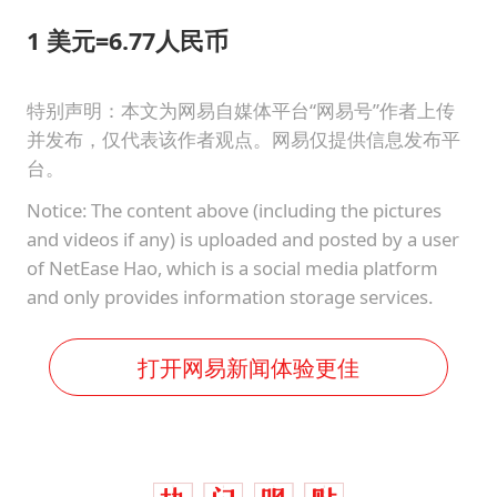
1 美元=6.77人民币
特别声明：本文为网易自媒体平台“网易号”作者上传
并发布，仅代表该作者观点。网易仅提供信息发布平
台。
Notice: The content above (including the pictures
and videos if any) is uploaded and posted by a user
of NetEase Hao, which is a social media platform
and only provides information storage services.
打开网易新闻体验更佳