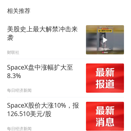
相关推荐
美股史上最大解禁冲击来
袭
财联社
SpaceX盘中涨幅扩大至
8.3%
每日经济新闻
SpaceX股价大涨10%，报
126.510美元/股
每日经济新闻