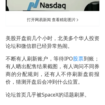
打开网易新闻 查看精彩图片
美股开盘前几个小时，北美多个华人投资
论坛和微信群已经异常热闹。
不断有人刷新账户，等待IPO
股票
到账；
有人晒出配售结果截图，有人询问不同券
商的分配规则，还有人不停刷新盘前报
价，猜测开盘后会冲到什么位置。
论坛首页几乎被SpaceX的话题刷屏。