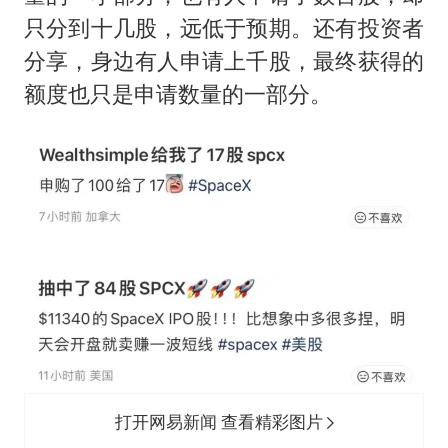
只分到十几股，远低于预期。还有投资者
分享，身边有人申请上千股，最终获得的
额度也只是申请数量的一部分。
打开网易新闻 查看精彩图片