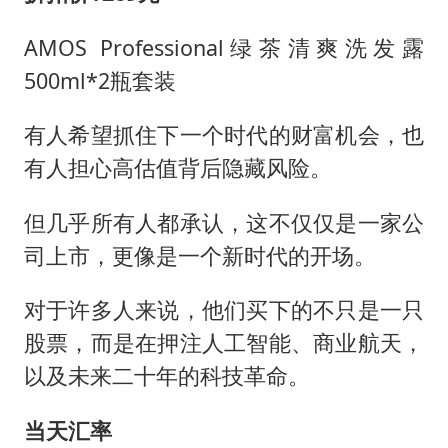
AMOS Professional绿茶清爽洗发露
500ml*2瓶套装
有人希望抓住下一个时代的财富机会，也
有人担心高估值背后隐藏风险。
但几乎所有人都承认，这不仅仅是一家公
司上市，更像是一个新时代的开场。
对于许多人来说，他们买下的不只是一只
股票，而是在押注人工智能、商业航天，
以及未来二十年的科技革命。
当天汇率