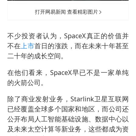
打开网易新闻 查看精彩图片
不少投资者认为，SpaceX真正的价值并
不在
上市
首日的涨跌，而在未来十年甚至
二十年的成长空间。
在他们看来，SpaceX早已不是一家单纯
的火箭公司。
除了商业发射业务，Starlink卫星互联网
已经覆盖全球多个国家和地区，而公司还
公开布局人工智能基础设施、数据中心以
及未来太空计算等新业务，这些都成为资