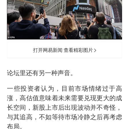
打开网易新闻 查看精彩图片
论坛里还有另一种声音。
一些投资者认为，目前市场情绪过于高
涨，高估值意味着未来需要兑现更大的成
长空间，新股上市后出现波动并不奇怪，
与其追高，不如等待市场冷静之后再考虑
布局。