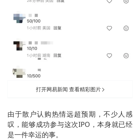
打开网易新闻 查看精彩图片
由于散户认购热情远超预期，不少人感
叹，能够成功参与这次IPO，本身就已经
是一件幸运的事。