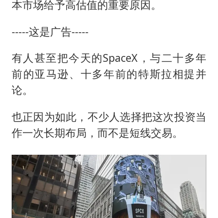
本市场给予高估值的重要原因。
-----这是广告-----
有人甚至把今天的SpaceX，与二十多年
前的亚马逊、十多年前的特斯拉相提并
论。
也正因为如此，不少人选择把这次投资当
作一次长期布局，而不是短线交易。