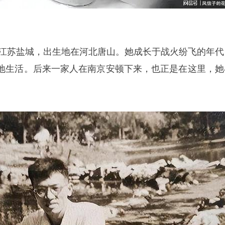
祖籍江苏盐城，出生地在河北唐山。她成长于战火纷飞的年代
地生活。后来一家人在南京安顿下来，也正是在这里，她