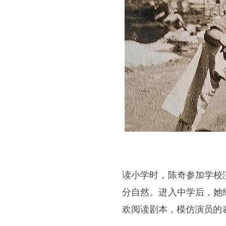
读小学时，陈奇参加学校
分自然。进入中学后，她
欢阅读剧本，模仿演员的