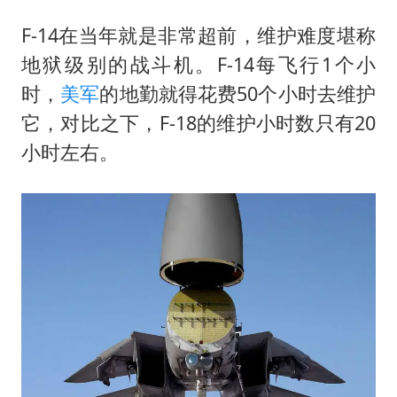
F-14在当年就是非常超前，维护难度堪称
地狱级别的战斗机。F-14每飞行1个小
时，
美军
的地勤就得花费50个小时去维护
它，对比之下，F-18的维护小时数只有20
小时左右。