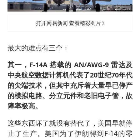
打开网易新闻 查看精彩图片
最大的难点有三个：
其一，F-14A 搭载的 AN/AWG-9 雷达及
中央航空数据计算机代表了20世纪70年代
的尖端技术，但其中充斥着大量早已停产
的模拟电路、分立元件和老旧电子管，故
障率极高。
这些东西坏了就没有替代了，美国早就停
止了生产。美国为了伊朗得到F-14的零