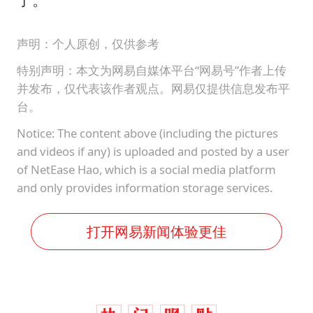
声明：个人原创，仅供参考
特别声明：本文为网易自媒体平台“网易号”作者上传
并发布，仅代表该作者观点。网易仅提供信息发布平
台。
Notice: The content above (including the pictures
and videos if any) is uploaded and posted by a user
of NetEase Hao, which is a social media platform
and only provides information storage services.
打开网易新闻体验更佳