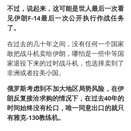
不过，说起来，这可能是世人最后一次看
见伊朗F-14最后一次公开执行作战任务
了。
在过去的几十年之间，没有任何一个国家
敢把战斗机卖给伊朗，哪怕是一些中等国
家退役下来的过时战斗机，也选择卖到了
非洲或者拉美小国。
俄罗斯考虑到不加大地区局势风险，在伊
朗反复接洽求购的情况下，在过去40年的
时间始终没有松口，唯一同意出口的就只
有雅克-130教练机。