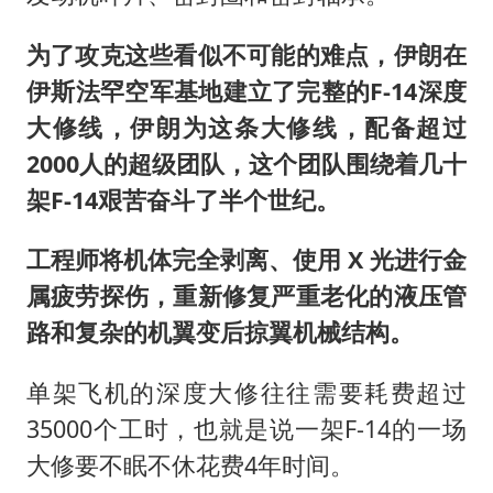
为了攻克这些看似不可能的难点，伊朗在
伊斯法罕空军基地建立了完整的F-14深度
大修线，伊朗为这条大修线，配备超过
2000人的超级团队，这个团队围绕着几十
架F-14艰苦奋斗了半个世纪。
工程师将机体完全剥离、使用 X 光进行金
属疲劳探伤，重新修复严重老化的液压管
路和复杂的机翼变后掠翼机械结构。
单架飞机的深度大修往往需要耗费超过
35000个工时，也就是说一架F-14的一场
大修要不眠不休花费4年时间。