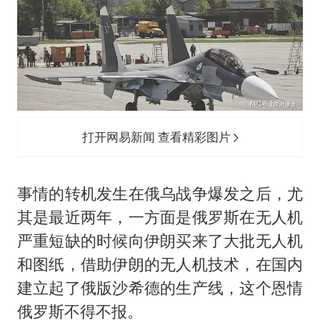
打开网易新闻 查看精彩图片
事情的转机发生在俄乌战争爆发之后，尤
其是最近两年，一方面是俄罗斯在无人机
严重短缺的时候向伊朗买来了大批无人机
和图纸，借助伊朗的无人机技术，在国内
建立起了俄版沙希德的生产线，这个恩情
俄罗斯不得不报。