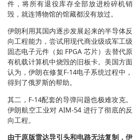
件，将所有退役库存全部放进粉碎机销
毁，就连博物馆的馆藏都没有放过。
伊朗利用其国内逐步发展起来的半导体反
向工程能力，尝试用现代商业级或军工级
固态电子元件（如 FPGA 芯片）去替代原
有机载计算机中烧毁的旧板卡。美国方面
认为，伊朗在修复F-14电子系统过程中，
得到了俄罗斯的帮助。
其二，F-14配套的导弹问题也极难攻克。
伊朗航空工业对 AIM-54 进行了彻底的反
向工程。
由于原版雷达导引头和电路无法复制，伊