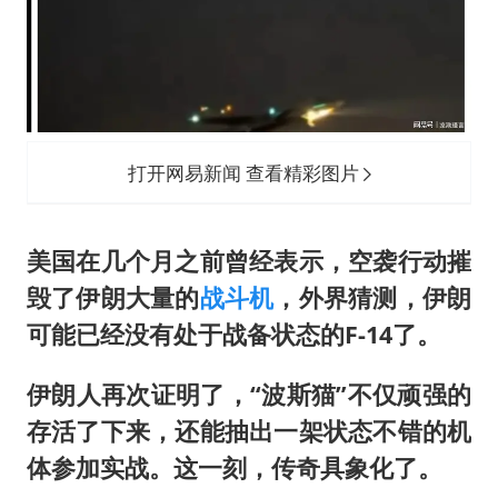
打开网易新闻 查看精彩图片
美国在几个月之前曾经表示，空袭行动摧
毁了伊朗大量的
战斗机
，外界猜测，伊朗
可能已经没有处于战备状态的F-14了。
伊朗人再次证明了，“波斯猫”不仅顽强的
存活了下来，还能抽出一架状态不错的机
体参加实战。这一刻，传奇具象化了。