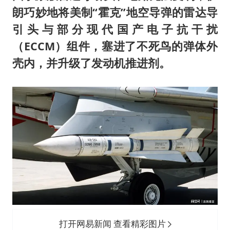
朗巧妙地将美制“霍克”地空导弹的雷达导
引头与部分现代国产电子抗干扰
（ECCM）组件，塞进了不死鸟的弹体外
壳内，并升级了发动机推进剂。
打开网易新闻 查看精彩图片