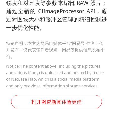
锐度和对比度等参数来编辑 RAW 照片；
通过全新的 CIImageProcessor API，通
过对图块大小和缓冲区管理的精细控制进
一步优化性能。
特别声明：本文为网易自媒体平台“网易号”作者上传
并发布，仅代表该作者观点。网易仅提供信息发布平
台。
Notice: The content above (including the pictures
and videos if any) is uploaded and posted by a user
of NetEase Hao, which is a social media platform
and only provides information storage services.
打开网易新闻体验更佳