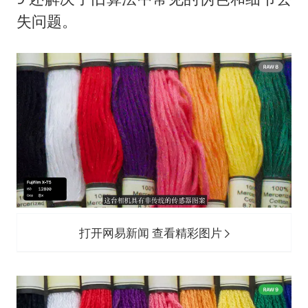
失问题。
打开网易新闻 查看精彩图片