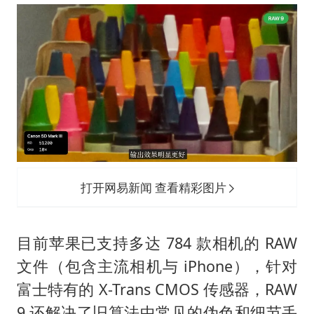
打开网易新闻 查看精彩图片
目前苹果已支持多达 784 款相机的 RAW
文件（包含主流相机与 iPhone），针对
富士特有的 X-Trans CMOS 传感器，RAW
9 还解决了旧算法中常见的伪色和细节丢