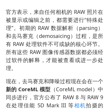
官方表示，来自任何相机的 RAW 照片在
被显示或编辑之前，都需要进行“特殊处
理”。初期的 RAW 数据解析（parsing）
和去马赛克（demosaicing）过程，是所
有 RAW 处理软件不可或缺的核心环节。
所有这些 RAW 图像传感器数据都必须经
过软件的解释，才能被查看或进一步处
理。
现在，去马赛克和降噪过程现在会在一个
新的 CoreML 模型
（CoreML model）中
同步进行，官方公布了 RAW 8 与 RAW 9
在处理佳能 5D Mark III 等
相机
拍摄的