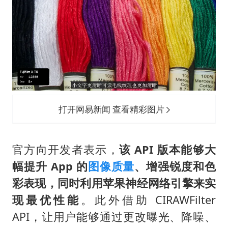
打开网易新闻 查看精彩图片
官方向开发者表示，
该 API 版本能够大
幅提升 App 的
图像质量
、增强锐度和色
彩表现，同时利用苹果神经网络引擎来实
现最优性能
。此外借助 CIRAWFilter
API，让用户能够通过更改曝光、降噪、