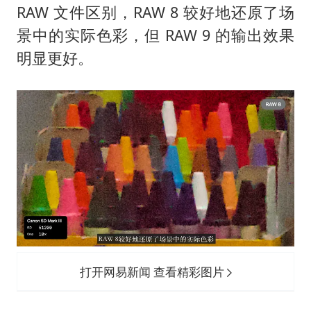
RAW 文件区别，RAW 8 较好地还原了场
景中的实际色彩，但 RAW 9 的输出效果
明显更好。
打开网易新闻 查看精彩图片