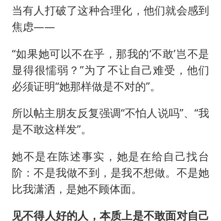
当有人打破了这种合理化，他们就会感到
焦虑——
“如果她可以不在乎，那我的‘不敢’岂不是
显得很懦弱？”为了不让自己难受，他们
必须证明“她那样做是不对的”。
所以帖主朋友反复强调“不怕人说吗”、“我
是不敢这样发”。
她不是在陈述事实，她是在给自己找台
阶：不是我做不到，是我不想做。不是她
比我潇洒，是她不顾体面。
见不得人好的人，本质上是不敢面对自己