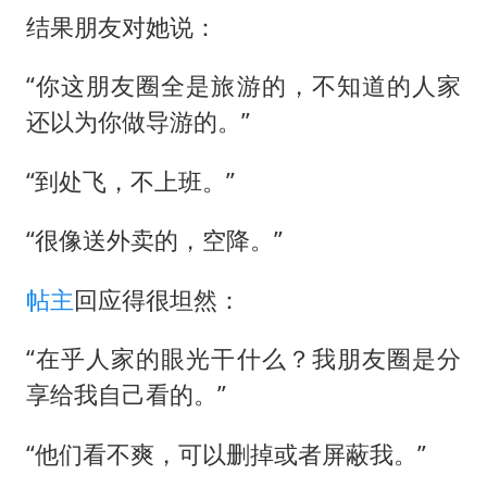
结果朋友对她说：
“你这朋友圈全是旅游的，不知道的人家
还以为你做导游的。”
“到处飞，不上班。”
“很像送外卖的，空降。”
帖主
回应得很坦然：
“在乎人家的眼光干什么？我朋友圈是分
享给我自己看的。”
“他们看不爽，可以删掉或者屏蔽我。”