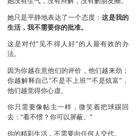
她没有生气，没有辩解，没有删朋友圈。
她只是平静地表达了一个态度：
这是我的
生活，我不需要你的批准。
这是对付“见不得人好”的人最有效的办
法。
因为你越在意他们的评价，他们越来劲；
你越解释自己“不是不上班”“不是炫富”，
他们越觉得你心虚。
你只需要像帖主一样，微笑着把球踢回
去：“看不惯？你可以屏蔽。”
你的精彩生活，不需要向任何人交代。