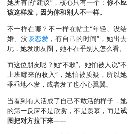
她所有的“建议”，核心只有一个：
你不应
该这样发，因为你和别人不一样。
不一样在哪？不一样在帖主“年轻、没结
婚、没
谈恋爱
，有自己的时间”，她出去
玩，她发朋友圈，她不在乎别人怎么看。
而这位朋友呢？她“不敢”。她怕被人说“不
上班哪来的收入”，她怕被质疑，所以她
乖乖地不发，或者发了也小心翼翼。
当看到有人活成了自己不敢活的样子，她
的第一反应不是欣赏，不是羡慕，而是
试
图把对方拉下来
——