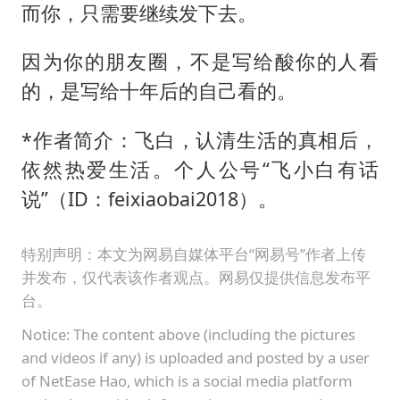
而你，只需要继续发下去。
因为你的朋友圈，不是写给酸你的人看
的，是写给十年后的自己看的。
*作者简介：飞白，认清生活的真相后，
依然热爱生活。个人公号“飞小白有话
说”（ID：feixiaobai2018）。
特别声明：本文为网易自媒体平台“网易号”作者上传
并发布，仅代表该作者观点。网易仅提供信息发布平
台。
Notice: The content above (including the pictures
and videos if any) is uploaded and posted by a user
of NetEase Hao, which is a social media platform