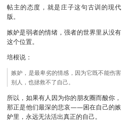
帖主的态度，就是庄子这句古训的现代
版。
嫉妒是弱者的情绪，强者的世界里从没有
这个位置。
培根说：
嫉妒，是最卑劣的情感，因为它既不能伤害
别人，也拯救不了自己。
所以，如果有人因为你的朋友圈而酸你，
那正是他们最深的悲哀——困在自己的嫉
妒里，永远无法活出真正的自己。