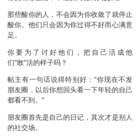
那些酸你的人，不会因为你收敛了就停止
酸你。他们只会因为你过得不好而心满意
足。
你要为了讨好他们，把自己活成他
们“敢”活的样子吗？
帖主有一句话说得特别好：“你现在不发
朋友圈，以后你想回头看一下年轻的自己
都看不到。”
朋友圈首先是自己的日记，其次才是别人
的社交场。