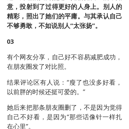
意，投射到了过得更好的人身上。别人的
精彩，照出了她们的平庸。与其承认自己
不够勇敢，不如说别人“太张扬”。
03
有个网友分享，自己好不容易减肥成功，
在朋友圈发了对比照。
结果评论区有人说：“瘦了也没多好看，
以前胖的时候还挺可爱的。”
她后来把那条朋友圈删了，不是因为觉得
自己不好看，是因为“那些话像针一样扎
在心里”。