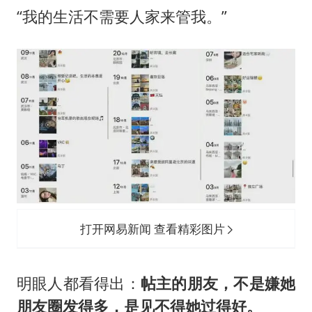
“我的生活不需要人家来管我。”
打开网易新闻 查看精彩图片
明眼人都看得出：
帖主的朋友，不是嫌她
朋友圈发得多，是见不得她过得好。