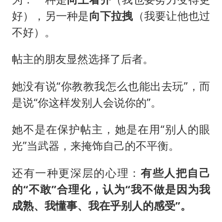
好），另一种是
向下拉拽
（我要让他也过
不好）。
帖主的朋友显然选择了后者。
她没有说“你教教我怎么也能出去玩”，而
是说“你这样发别人会说你的”。
她不是在保护帖主，她是在用“别人的眼
光”当武器，来掩饰自己的不平衡。
还有一种更深层的心理：
有些人把自己
的“不敢”合理化，认为“我不做是因为我
成熟、我懂事、我在乎别人的感受”。