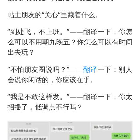
帖主朋友的“关心”里藏着什么。
“到处飞，不上班。”——翻译一下：你怎
么可以不用朝九晚五？你怎么可以有时间
出去玩？
“不怕朋友圈说吗？”——
翻译
一下：别人
会说你闲话的，你应该在乎。
“我是不敢这样发。”——翻译一下：你太
招摇了，低调点不行吗？