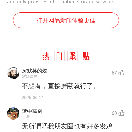
and only provides information storage services.
打开网易新闻体验更佳
沉默笑的炫
67
浙江嘉兴
不想看，直接屏蔽就行了。
2026-06-14
梦中离别
60
上海
无所谓吧我朋友圈也有好多发鸡