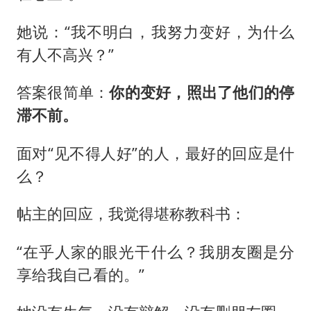
她说：“我不明白，我努力变好，为什么
有人不高兴？”
答案很简单：
你的变好，照出了他们的停
滞不前。
面对“见不得人好”的人，最好的回应是什
么？
帖主的回应，我觉得堪称教科书：
“在乎人家的眼光干什么？我朋友圈是分
享给我自己看的。”