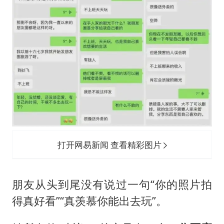
打开网易新闻 查看精彩图片
朋友从头到尾没有说过一句“你的照片拍
得真好看”“真羡慕你能出去玩”。