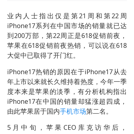
业内人士指出仅是第21周和第22周
iPhone17系列在中国市场的销量就已达
到200万部，第22周正是618促销前夜，
苹果在618促销前夜热销，可以说在618
大促中已取得了开门红。
iPhone17热销的原因在于iPhone17从去
年上市以来就长久维持着热度，今年一季
度本来是苹果的淡季，有分析机构指出
iPhone17在中国的销量却猛涨超四成，
由此苹果居于国内
手机市场
第二名。
5月中旬，苹果CEO库克访华后，