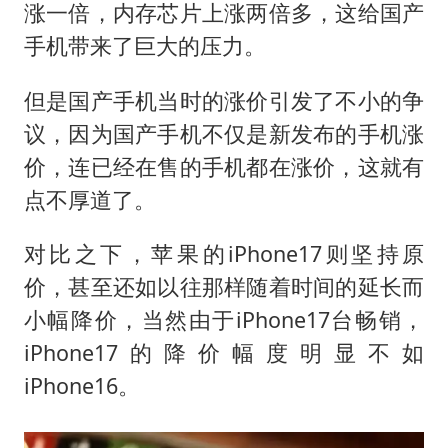
涨一倍，内存芯片上涨两倍多，这给国产
手机带来了巨大的压力。
但是国产手机当时的涨价引发了不小的争
议，因为国产手机不仅是新发布的手机涨
价，连已经在售的手机都在涨价，这就有
点不厚道了。
对比之下，苹果的iPhone17则坚持原
价，甚至还如以往那样随着时间的延长而
小幅降价，当然由于iPhone17台畅销，
iPhone17的降价幅度明显不如
iPhone16。