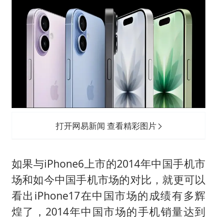
打开网易新闻 查看精彩图片
如果与iPhone6上市的2014年中国手机市
场和如今中国手机市场的对比，就更可以
看出iPhone17在中国市场的成绩有多辉
煌了，2014年中国市场的手机销量达到