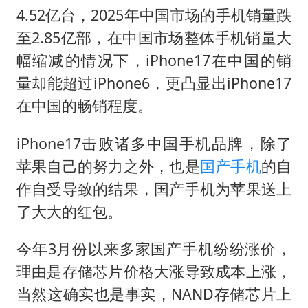
4.52亿台，2025年中国市场的手机销量跌
至2.85亿部，在中国市场整体手机销量大
幅缩减的情况下，iPhone17在中国的销
量却能超过iPhone6，更凸显出iPhone17
在中国的畅销程度。
iPhone17击败诸多中国手机品牌，除了
苹果自己的努力之外，也是
国产手机
的自
作自受导致的结果，国产手机为苹果送上
了大大的红包。
今年3月份以来多家国产手机纷纷涨价，
理由是存储芯片价格大涨导致成本上涨，
当然这确实也是事实，NAND存储芯片上