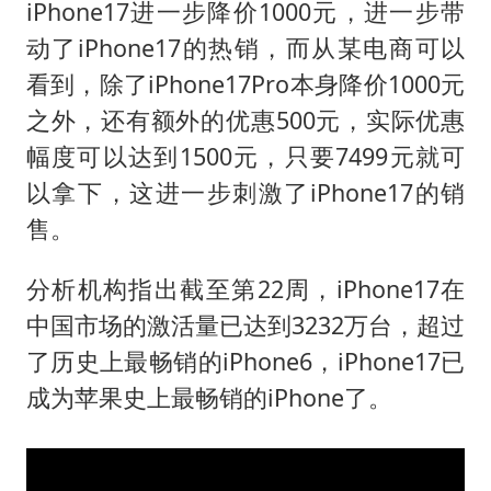
iPhone17进一步降价1000元，进一步带
动了iPhone17的热销，而从某电商可以
看到，除了iPhone17Pro本身降价1000元
之外，还有额外的优惠500元，实际优惠
幅度可以达到1500元，只要7499元就可
以拿下，这进一步刺激了iPhone17的销
售。
分析机构指出截至第22周，iPhone17在
中国市场的激活量已达到3232万台，超过
了历史上最畅销的iPhone6，iPhone17已
成为苹果史上最畅销的iPhone了。