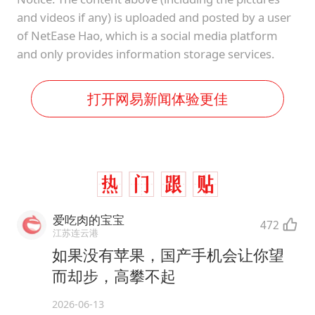
and videos if any) is uploaded and posted by a user
of NetEase Hao, which is a social media platform
and only provides information storage services.
打开网易新闻体验更佳
爱吃肉的宝宝
472
江苏连云港
如果没有苹果，国产手机会让你望
而却步，高攀不起
2026-06-13