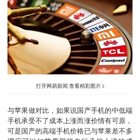
打开网易新闻 查看精彩图片
与苹果做对比，如果说国产手机的中低端
手机承受不了成本上涨而涨价情有可原，
可是国产的高端手机价格已与苹果差不多