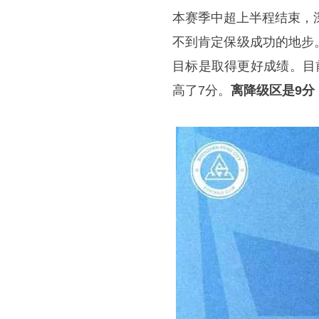
本赛季中超上半程结束，
不到肯定保级成功的地步
目标是取得更好成绩。目
高了7分。
离降级区是9分