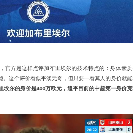
，官方是这样点评加布里埃尔的技术特点的：身体素质
稳。这个评价看似平淡无奇，但只要一看其人的身价就能
里埃尔的身价是400万欧元，追平目前的中超第一身价克