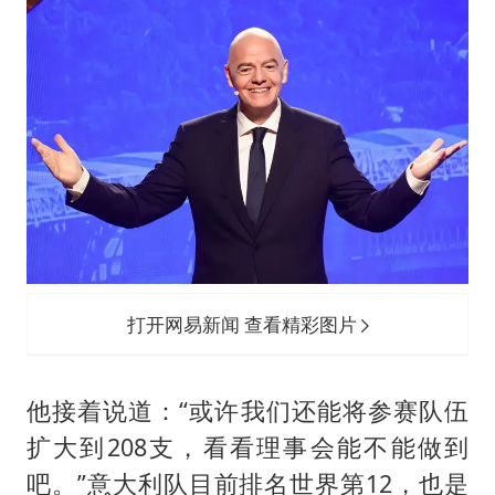
打开网易新闻 查看精彩图片
他接着说道：“或许我们还能将参赛队伍
扩大到208支，看看理事会能不能做到
吧。”意大利队目前排名世界第12，也是