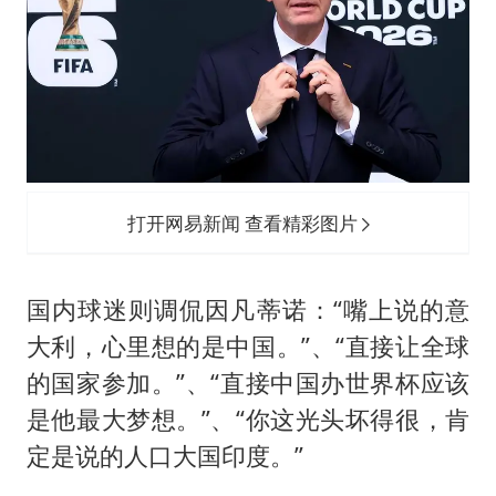
打开网易新闻 查看精彩图片
国内球迷则调侃因凡蒂诺：“嘴上说的意
大利，心里想的是中国。”、“直接让全球
的国家参加。”、“直接中国办世界杯应该
是他最大梦想。”、“你这光头坏得很，肯
定是说的人口大国印度。”