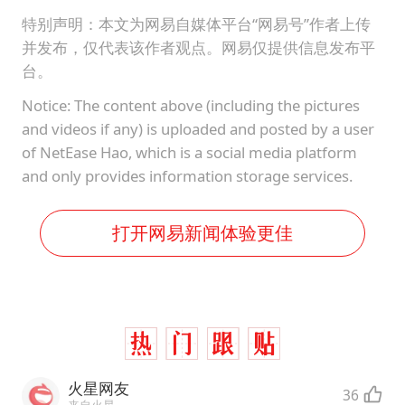
特别声明：本文为网易自媒体平台“网易号”作者上传
并发布，仅代表该作者观点。网易仅提供信息发布平
台。
Notice: The content above (including the pictures
and videos if any) is uploaded and posted by a user
of NetEase Hao, which is a social media platform
and only provides information storage services.
打开网易新闻体验更佳
火星网友
36