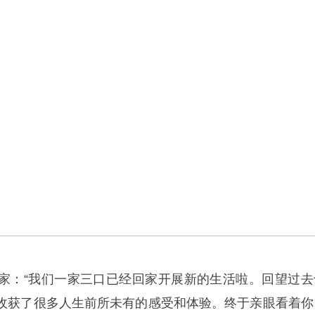
家：“我们一家三口已经回家开展新的生活啦。回望过去
收获了很多人生前所未有的感受和体验。终于亲眼看着你