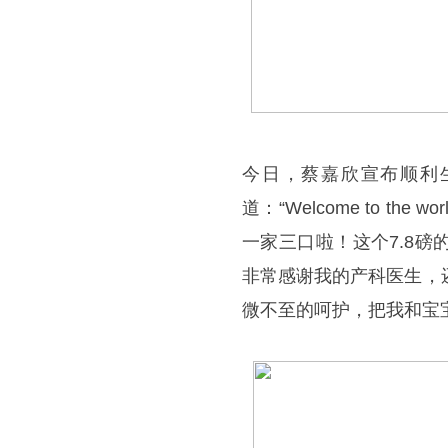
今日，蔡嘉欣宣布顺利
道：“Welcome to the wor
一家三口啦！这个7.8
非常感谢我的产科医生，
微不至的呵护，把我和宝