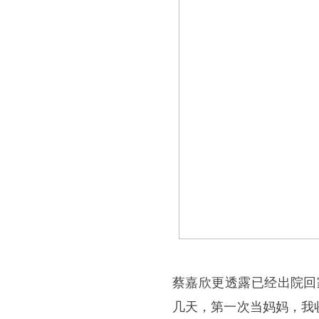
蔡嘉欣更透露已经出院回
几天，第一次当妈妈，我