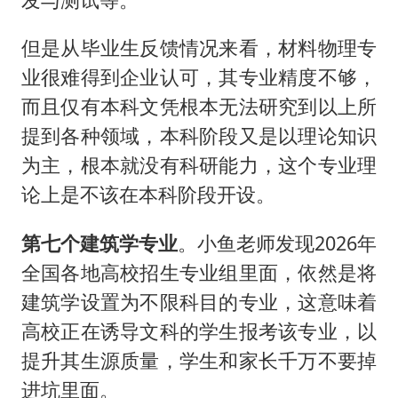
但是从毕业生反馈情况来看，材料物理专
业很难得到企业认可，其专业精度不够，
而且仅有本科文凭根本无法研究到以上所
提到各种领域，本科阶段又是以理论知识
为主，根本就没有科研能力，这个专业理
论上是不该在本科阶段开设。
第七个建筑学专业
。小鱼老师发现2026年
全国各地高校招生专业组里面，依然是将
建筑学设置为不限科目的专业，这意味着
高校正在诱导文科的学生报考该专业，以
提升其生源质量，学生和家长千万不要掉
进坑里面。