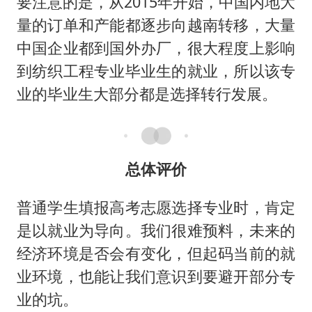
要注意的是，从2015年开始，中国内地大
量的订单和产能都逐步向越南转移，大量
中国企业都到国外办厂，很大程度上影响
到纺织工程专业毕业生的就业，所以该专
业的毕业生大部分都是选择转行发展。
总体评价
普通学生填报高考志愿选择专业时，肯定
是以就业为导向。我们很难预料，未来的
经济环境是否会有变化，但起码当前的就
业环境，也能让我们意识到要避开部分专
业的坑。