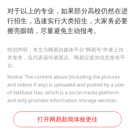
对于以上的专业，如果部分高校仍然在进
行招生，迅速实行大类招生，大家务必要
擦亮眼睛，尽量避免主动报考。
特别声明：本文为网易自媒体平台“网易号”作者上传
并发布，仅代表该作者观点。网易仅提供信息发布平
台。
Notice: The content above (including the pictures
and videos if any) is uploaded and posted by a user
of NetEase Hao, which is a social media platform
and only provides information storage services.
打开网易新闻体验更佳