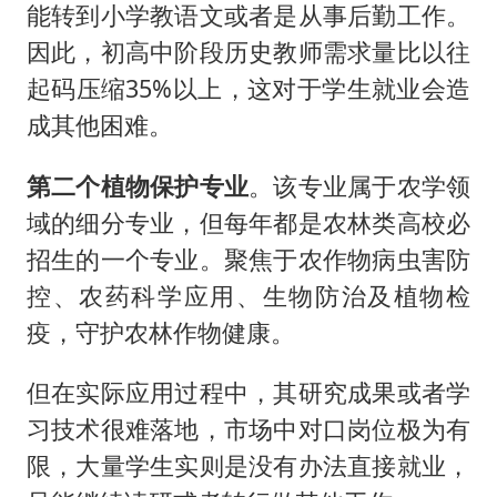
能转到小学教语文或者是从事后勤工作。
因此，初高中阶段历史教师需求量比以往
起码压缩35%以上，这对于学生就业会造
成其他困难。
第二个植物保护专业
。该专业属于农学领
域的细分专业，但每年都是农林类高校必
招生的一个专业。聚焦于农作物病虫害防
控、农药科学应用、生物防治及植物检
疫，守护农林作物健康。
但在实际应用过程中，其研究成果或者学
习技术很难落地，市场中对口岗位极为有
限，大量学生实则是没有办法直接就业，