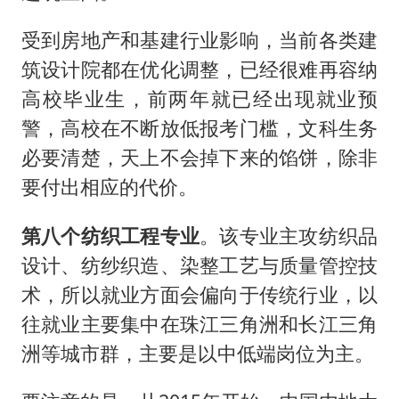
受到房地产和基建行业影响，当前各类建
筑设计院都在优化调整，已经很难再容纳
高校毕业生，前两年就已经出现就业预
警，高校在不断放低报考门槛，文科生务
必要清楚，天上不会掉下来的馅饼，除非
要付出相应的代价。
第八个纺织工程专业
。该专业主攻纺织品
设计、纺纱织造、染整工艺与质量管控技
术，所以就业方面会偏向于传统行业，以
往就业主要集中在珠江三角洲和长江三角
洲等城市群，主要是以中低端岗位为主。