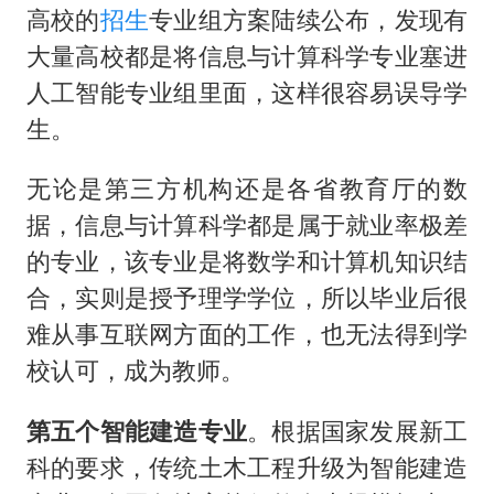
高校的
招生
专业组方案陆续公布，发现有
大量高校都是将信息与计算科学专业塞进
人工智能专业组里面，这样很容易误导学
生。
无论是第三方机构还是各省教育厅的数
据，信息与计算科学都是属于就业率极差
的专业，该专业是将数学和计算机知识结
合，实则是授予理学学位，所以毕业后很
难从事互联网方面的工作，也无法得到学
校认可，成为教师。
第五个智能建造专业
。根据国家发展新工
科的要求，传统土木工程升级为智能建造