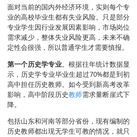
面对当前的国内外经济环境，实则每个专
业的高校毕业生都有失业风险。只是部分
专业学生因行业发展因素影响，市场岗位
需求减少，整体失业风险更高，未来不确
定性会很强，所以普通学生才需要慎报。
第一个历史学专业
。根据往年统计数据显
示，历史学专业毕业生超过70%都是到初
高中担任历史教师。如今受到新高考改革
影响，高中阶段历史
教师
需求量断崖式下
降。
包括山东和河南等部分省份，现有编制的
历史教师都出现无学生可教的情况，就只