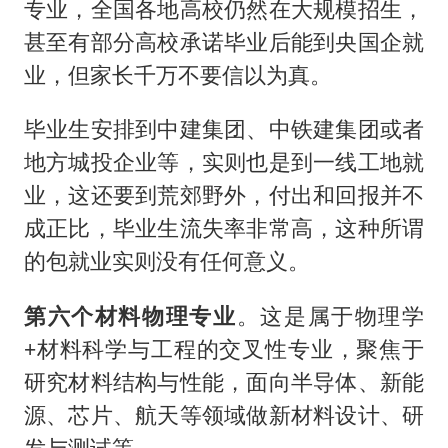
专业，全国各地高校仍然在大规模招生，
甚至有部分高校承诺毕业后能到央国企就
业，但家长千万不要信以为真。
毕业生安排到中建集团、中铁建集团或者
地方城投企业等，实则也是到一线工地就
业，这还要到荒郊野外，付出和回报并不
成正比，毕业生流失率非常高，这种所谓
的包就业实则没有任何意义。
第六个材料物理专业
。这是属于物理学
+材料科学与工程的交叉性专业，聚焦于
研究材料结构与性能，面向半导体、新能
源、芯片、航天等领域做新材料设计、研
发与测试等。