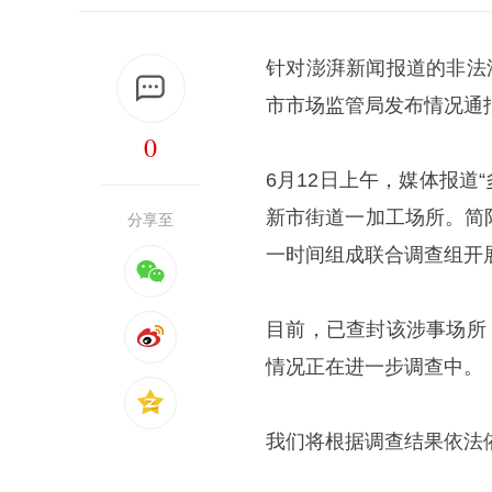
针对澎湃新闻报道的非法
市市场监管局发布情况通
0
6月12日上午，媒体报道
新市街道一加工场所。简
分享至
一时间组成联合调查组开
目前，已查封该涉事场所
情况正在进一步调查中。
我们将根据调查结果依法