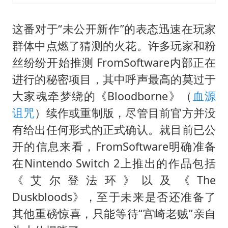
这番对于“未公开新作”的表态迅速在玩家
群体中点燃了猜测的火花。许多玩家和粉
丝纷纷开始推测 FromSoftware内部正在
进行的秘密项目，其中呼声最高的莫过于
大家魂牵梦绕的《Bloodborne》（
血源
诅咒
）续作或重制版，尽管目前官方并没
有给出任何形式的正式确认。就目前已公
开的信息来看，FromSoftware明确准备
在Nintendo Switch 2上推出的作品包括
《艾尔登法环》以及《The
Duskbloods》，至于未来是否还准备了
其他重磅惊喜，只能等待“宫崎老贼”亲自