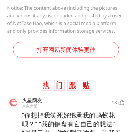
Notice: The content above (including the pictures
and videos if any) is uploaded and posted by a user
of NetEase Hao, which is a social media platform
and only provides information storage services.
打开网易新闻体验更佳
火星网友
18
来自火星
“你想把我笑死好继承我的蚂蚁花
呗？” “我的键盘有它自己的想法”