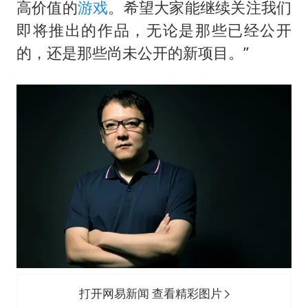
高价值的
游戏
。希望大家能继续关注我们
即将推出的作品，无论是那些已经公开
的，还是那些尚未公开的新项目。”
打开网易新闻 查看精彩图片