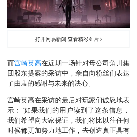
打开网易新闻 查看精彩图片
而
宫崎英高
在近期一场针对母公司角川集
团股东提案的采访中，亲自向粉丝们表达
了由衷的感谢与未来的决心。
宫崎英高在采访的最后对玩家们诚恳地表
示：“如果我们的用户读到了这条信息，
我们希望向大家保证，我们将比以往任何
时候都更加努力地工作，去创造真正具有