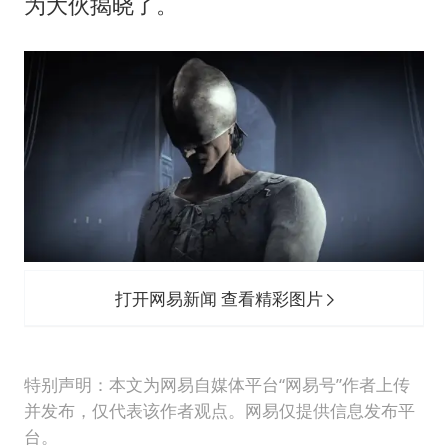
为大伙揭晓了。
打开网易新闻 查看精彩图片
特别声明：本文为网易自媒体平台“网易号”作者上传
并发布，仅代表该作者观点。网易仅提供信息发布平
台。