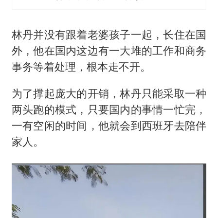
林丹并没有跟着老婆孩子一起，长住在国
外，他在国内这边有一大堆的工作和商务
事务等着处理，根本走不开。
为了撑起庞大的开销，林丹只能采取一种
两头跑的模式，只要国内的事情一忙完，
一有空闲的时间，他就会到西班牙去陪伴
家人。