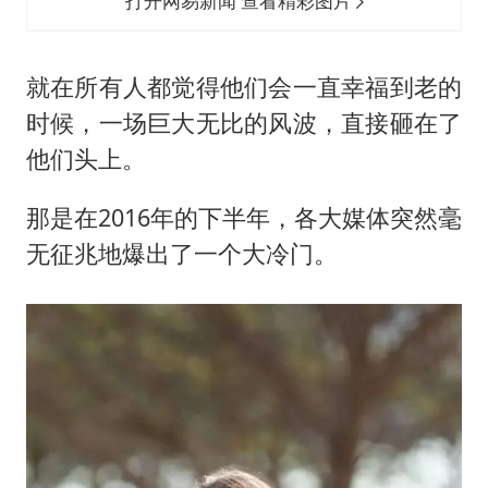
打开网易新闻 查看精彩图片
就在所有人都觉得他们会一直幸福到老的
时候，一场巨大无比的风波，直接砸在了
他们头上。
那是在2016年的下半年，各大媒体突然毫
无征兆地爆出了一个大冷门。