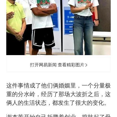
打开网易新闻 查看精彩图片
这件事情成了他们俩婚姻里，一个分量极
重的分水岭，经历了那场大波折之后，这
俩人的生活状态，都发生了很大的变化。
谢杏芳开始自己折腾着创业，捣鼓起了母