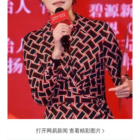
打开网易新闻 查看精彩图片