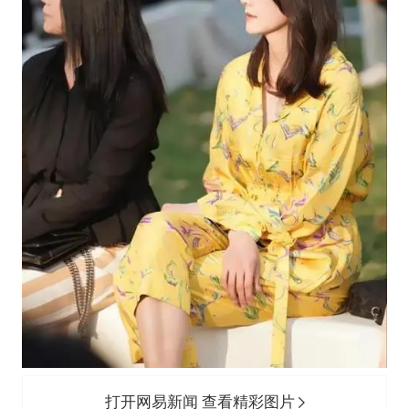
打开网易新闻 查看精彩图片