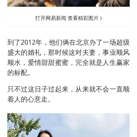
打开网易新闻 查看精彩图片
到了2012年，他们俩在北京办了一场超级
盛大的婚礼，那时候这对夫妻，事业顺风
顺水，爱情甜甜蜜蜜，完全就是人生赢家
的标配。
只不过这日子过起来，从来就不会一直顺
着人的心意走。