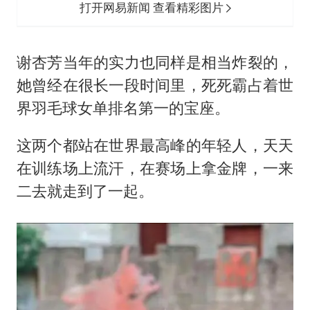
打开网易新闻 查看精彩图片
谢杏芳当年的实力也同样是相当炸裂的，
她曾经在很长一段时间里，死死霸占着世
界羽毛球女单排名第一的宝座。
这两个都站在世界最高峰的年轻人，天天
在训练场上流汗，在赛场上拿金牌，一来
二去就走到了一起。