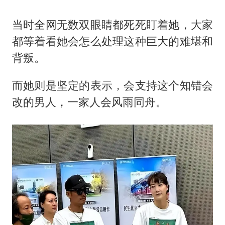
当时全网无数双眼睛都死死盯着她，大家
都等着看她会怎么处理这种巨大的难堪和
背叛。
而她则是坚定的表示，会支持这个知错会
改的男人，一家人会风雨同舟。