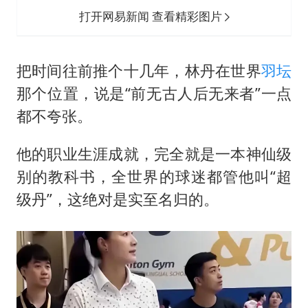
打开网易新闻 查看精彩图片
把时间往前推个十几年，林丹在世界
羽坛
那个位置，说是“前无古人后无来者”一点
都不夸张。
他的职业生涯成就，完全就是一本神仙级
别的教科书，全世界的球迷都管他叫“超
级丹”，这绝对是实至名归的。