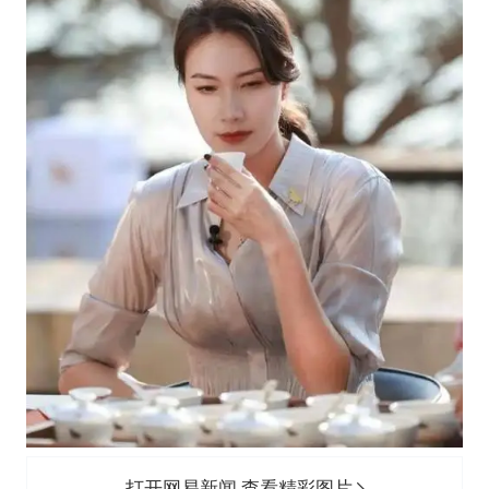
打开网易新闻 查看精彩图片