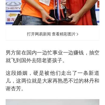
打开网易新闻 查看精彩图片
男方留在国内一边忙事业一边赚钱，抽空
就飞到国外去陪老婆孩子。
这段婚姻，硬是被他们走出了一条新道
儿，这两位就是大家再熟悉不过的林丹和
谢杏芳
。