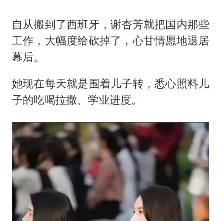
自从搬到了西班牙，谢杏芳就把国内那些
工作，大幅度给砍掉了，心甘情愿地退居
幕后。
她现在每天就是围着儿子转，悉心照料儿
子的吃喝拉撒、学业进度。