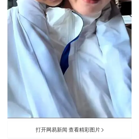
打开网易新闻 查看精彩图片