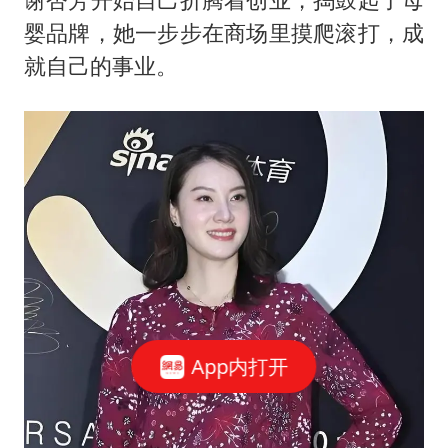
婴品牌，她一步步在商场里摸爬滚打，成
就自己的事业。
App内打开