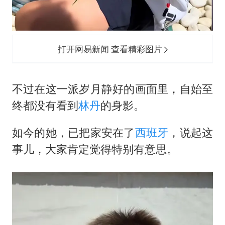
打开网易新闻 查看精彩图片
不过在这一派岁月静好的画面里，自始至
终都没有看到
林丹
的身影。
如今的她，已把家安在了
西班牙
，说起这
事儿，大家肯定觉得特别有意思。