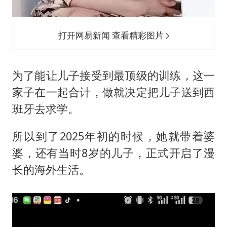
打开网易新闻 查看精彩图片
为了能让儿子接受到最顶级的训练，这一
家子在一起合计，做就决定把儿子送到西
班牙去求学。
所以到了2025年初的时候，她就带着婆
婆，还有当时8岁的儿子，正式开启了漫
长的海外生活。