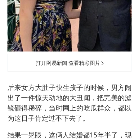
打开网易新闻 查看精彩图片
后来女方大肚子快生孩子的时候，男方闹
出了一件惊天动地的大丑闻，把完美的滤
镜砸得稀碎，当时网上的吃瓜群众，都以
为这日子肯定过不下去了。
结果一晃眼，这俩人结婚都15年半了，现