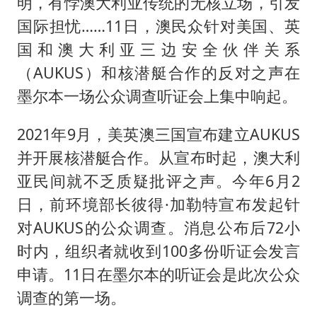
明，有悖澳大利亚传统的无核立场，引发
国际担忧……11日，澳民众针对美国、英
国和澳大利亚三边安全伙伴关系
（AUKUS）和核潜艇合作的反对之声在
墨尔本一场公众调查听证会上集中响起。
2021年9月，美英澳三国宣布建立AUKUS
并开展核潜艇合作。从宣布时起，澳大利
亚民间就不乏质疑批评之声。今年6月2
日，前环境部长彼得·加勒特宣布发起针
对AUKUS的公众调查。消息公布后72小
时内，组织者就收到100多份听证会发言
申请。11日在墨尔本的听证会是此次公众
调查的第一场。