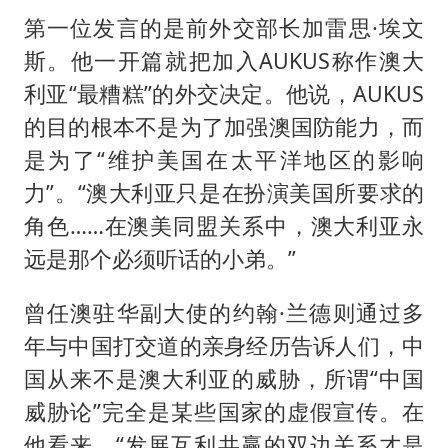
第一位发言的是前外交部长加雷思·埃文
斯。他一开篇就把加入AUKUS称作澳大
利亚“最糟糕”的外交决定。他说，AUKUS
的目的根本不是为了加强澳国防能力，而
是为了“维护美国在太平洋地区的影响
力”。“澳大利亚只是在扮演美国所要求的
角色……在澳美同盟关系中，澳大利亚永
远是那个必须听话的小弟。”
曾任澳驻华副大使的约翰·兰德则通过多
年与中国打交道的亲身经历告诉人们，中
国从来不是澳大利亚的威胁，所谓“中国
威胁论”完全是某些国家的虚假宣传。在
他看来，“发展互利共赢的双边关系才是