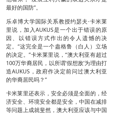
最好的国防”。
乐卓博大学国际关系教授约瑟夫·卡米莱
里说，加入AUKUS是一个出于错误的原
因、以错误方式作出的令人遗憾的决
定。“这完全是一个盎格鲁（白人）立场
的决定。”卡米莱里说，“澳大利亚有超过
100万华裔居民，以所谓‘假想敌’为理由打
造AUKUS，政府作决定前问过澳大利亚
的华裔居民吗？”
卡米莱里还表示，安全必须是全面的，经
济安全、环境安全都是安全，中国在减排
等问题上成就斐然，澳大利亚应该与中国