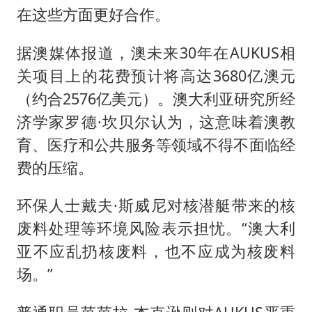
在这些方面更好合作。
据澳媒体报道，澳未来30年在AUKUS相
关项目上的花费预计将高达3680亿澳元
（约合2576亿美元）。澳大利亚研究所经
济学家罗德·坎贝尔认为，这意味着澳教
育、医疗和公共服务等领域不得不面临经
费的压缩。
环保人士戴夫·斯威尼对核潜艇带来的核
废料处理等环境风险表示担忧。“澳大利
亚不应乱扔核废料，也不应成为核废料
场。”