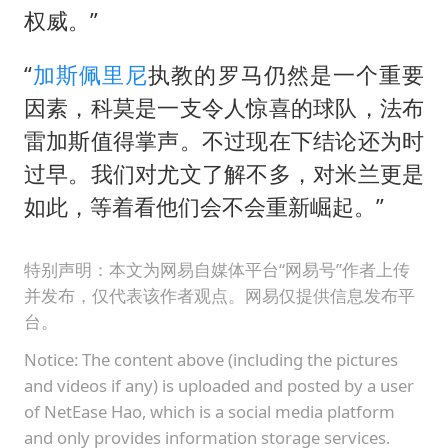
权威。”
“
加斯佩里尼
执教的罗马仍然是一个重要
因素，科莫是一支令人惊喜的球队，法布
雷加斯值得掌声。不过现在下结论还为时
过早。我们对尤文了解不多，对米兰更是
如此，等着看他们会不会重新崛起。”
特别声明：本文为网易自媒体平台“网易号”作者上传
并发布，仅代表该作者观点。网易仅提供信息发布平
台。
Notice: The content above (including the pictures
and videos if any) is uploaded and posted by a user
of NetEase Hao, which is a social media platform
and only provides information storage services.