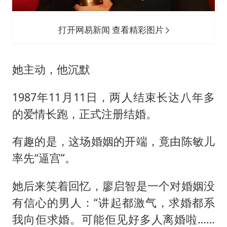
打开网易新闻 查看精彩图片
她主动，他沉默
1987年11月11日，两人结束长达八年多
的爱情长跑，正式注册结婚。
有趣的是，这场婚姻的开端，竟由陈敏儿
率先“逼宫”。
她后来笑着回忆，廖启智是一个对婚姻没
有信心的男人：“讲起都激气，求婚都系
我向佢求婚。可能佢见好多人离婚啦……