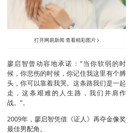
打开网易新闻 查看精彩图片
廖启智曾动容地承诺：“当你软弱的时
候，你悲伤的时候，你记住我这里有个膊
头，你可以靠着我哭。这条路我们是一起
走，这条艰难的人生路，我们并肩作
战。”。
2009年，廖启智凭借《证人》再夺金像奖
最佳男配角。