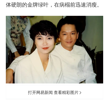
体硬朗的金牌绿叶，在病榻前迅速消瘦。
打开网易新闻 查看精彩图片