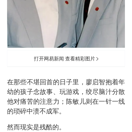
打开网易新闻 查看精彩图片
在那些不堪回首的日子里，廖启智抱着年
幼的孩子念故事、玩游戏，绞尽脑汁分散
他对痛苦的注意力；陈敏儿则在一针一线
的琐碎中溃不成军。
然而现实是残酷的。