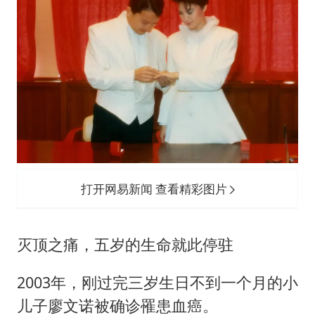
打开网易新闻 查看精彩图片
灭顶之痛，五岁的生命就此停驻
2003年，刚过完三岁生日不到一个月的小
儿子廖文诺被确诊罹患血癌。