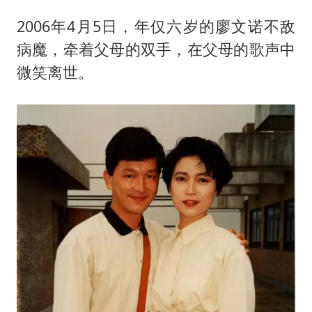
2006年4月5日，年仅六岁的廖文诺不敌
病魔，牵着父母的双手，在父母的歌声中
微笑离世。