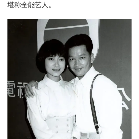
堪称全能艺人。