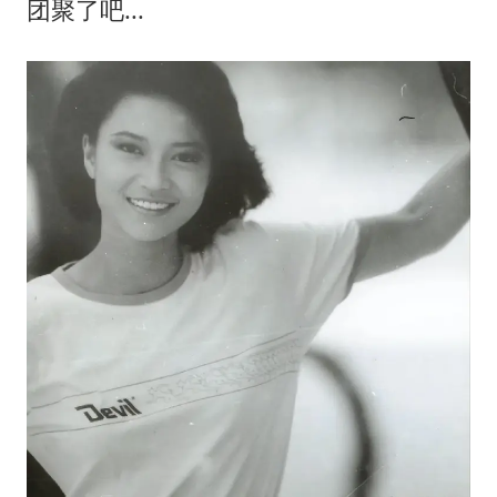
团聚了吧...