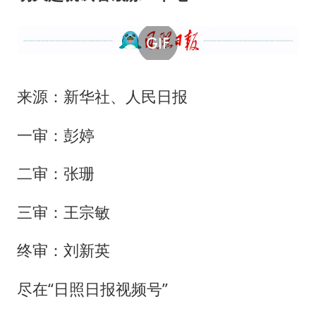
来源：新华社、人民日报
一审：彭婷
二审：张珊
三审：王宗敏
终审：刘新英
尽在“日照日报视频号”