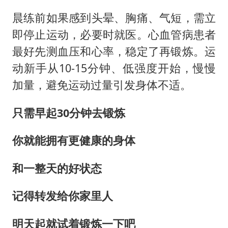
晨练前如果感到头晕、胸痛、气短，需立
即停止运动，必要时就医。心血管病患者
最好先测血压和心率，稳定了再锻炼。运
动新手从10-15分钟、低强度开始，慢慢
加量，避免运动过量引发身体不适。
只需早起30分钟去锻炼
你就能拥有更健康的身体
和一整天的好状态
记得转发给你家里人
明天起就试着锻炼一下吧