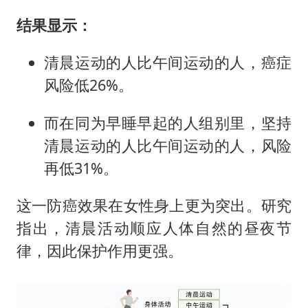
结果显示：
清晨运动的人比午间运动的人，癌症
风险低26%。
而在同为早睡早起的人组别里，坚持
清晨运动的人比午间运动的人，风险
再低31%。
这一防癌效果在女性身上更为突出。研究
指出，清晨活动顺应人体自然的昼夜节
律，因此保护作用更强。