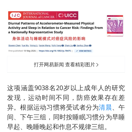
打开网易新闻 查看精彩图片
这项涵盖9038名20岁以上成年人的研究
发现，运动时间不同，防癌效果存在差
异。根据运动习惯将受试者分为
清晨
、午
间、下午三组，同时按睡眠习惯分为早睡
早起、晚睡晚起和作息不规律三组。