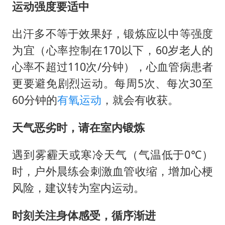
运动强度要适中
出汗多不等于效果好，锻炼应以中等强度
为宜（心率控制在170以下，60岁老人的
心率不超过110次/分钟），心血管病患者
更要避免剧烈运动。每周5次、每次30至
60分钟的
有氧运动
，就会有收获。
天气恶劣时，请在室内锻炼
遇到雾霾天或寒冷天气（气温低于0℃）
时，户外晨练会刺激血管收缩，增加心梗
风险，建议转为室内运动。
时刻关注身体感受，循序渐进