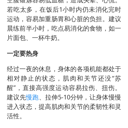
若吃太多，在饭后1小时内仍未消化完时
运动，容易加重肠胃和心脏的负担。建议
晨练前半小时，吃点易消化的食物，如一
片面包、一杯牛奶。
一定要热身
经过一夜的休息，身体的各项机能都处于
相对静止的状态，肌肉和关节还没“苏
醒”，直接高强度运动容易拉伤、扭伤。
建议先
慢跑
、拉伸5-10分钟，让身体慢慢
进入状态，提高肌肉和关节的柔韧性和灵
活性。