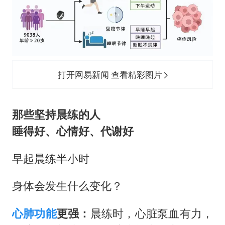
打开网易新闻 查看精彩图片
那些坚持晨练的人
睡得好、心情好、代谢好
早起晨练半小时
身体会发生什么变化？
心肺功能
更强：
晨练时，心脏泵血有力，