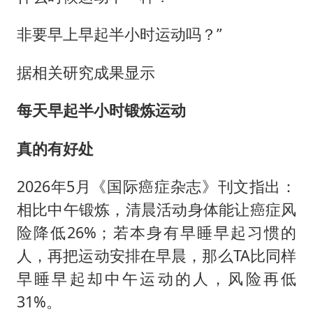
非要早上早起半小时运动吗？”
据相关研究成果显示
每天早起半小时锻炼运动
真的有好处
2026年5月《国际癌症杂志》刊文指出：
相比中午锻炼，清晨活动身体能让癌症风
险降低26%；若本身有早睡早起习惯的
人，再把运动安排在早晨，那么TA比同样
早睡早起却中午运动的人，风险再低
31%。