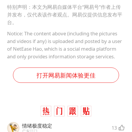
特别声明：本文为网易自媒体平台“网易号”作者上传
并发布，仅代表该作者观点。网易仅提供信息发布平
台。
Notice: The content above (including the pictures
and videos if any) is uploaded and posted by a user
of NetEase Hao, which is a social media platform
and only provides information storage services.
打开网易新闻体验更佳
情绪极度稳定
13
广东江门