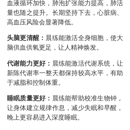
血液循环加快，肺泡扩张能力提高，肺活
量也随之提升。长期坚持下去，心脏病、
高血压风险会显著降低。
头脑更清醒：
晨练能激活全身细胞，使大
脑供血供氧更足，让人精神焕发。
代谢能力更好：
晨练能激活代谢系统，让
新陈代谢率一整天都保持较高水平，有助
于减脂和控制体重。
睡眠质量更好：
晨练能帮助校准生物钟，
让身体建立规律作息，减少失眠和早醒，
晚上更容易进入深度睡眠。