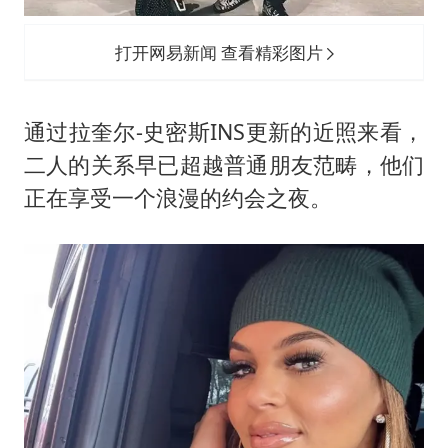
打开网易新闻 查看精彩图片
通过拉奎尔-史密斯INS更新的近照来看，
二人的关系早已超越普通朋友范畴，他们
正在享受一个浪漫的约会之夜。