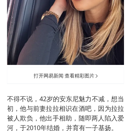
打开网易新闻 查看精彩图片
不得不说，42岁的安东尼魅力不减，想当
初，他与前妻拉拉相识在酒吧，因为拉拉
被人欺负，他出手相助，随即两人陷入爱
河，于2010年结婚，并育有一子基扬。