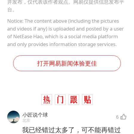
并发布，仅代表该作者观点。网易仅提供信息发布平
台。
Notice: The content above (including the pictures
and videos if any) is uploaded and posted by a user
of NetEase Hao, which is a social media platform
and only provides information storage services.
打开网易新闻体验更佳
小匠说个球
6
北京
我已经错过太多了，可不能再错过