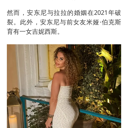
然而，安东尼与拉拉的婚姻在2021年破
裂。此外，安东尼与前女友米娅·伯克斯
育有一女吉妮西斯。