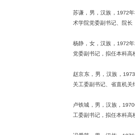
苏谦，男，汉族，197
术学院党委副书记、院长
杨静，女，汉族，197
党委副书记，拟任本科高
赵京东，男，汉族，19
关工委副书记、省直机关
卢铁城，男，汉族，19
工委副书记，拟任本科高