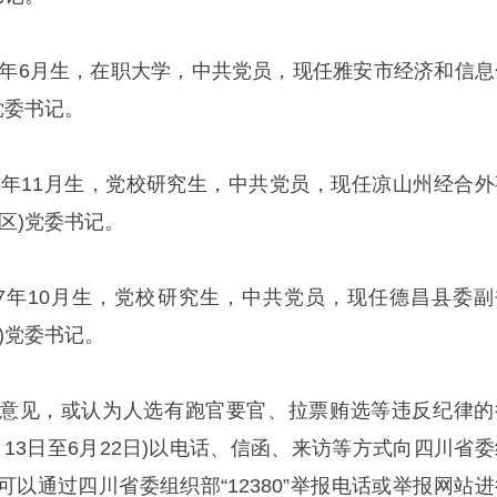
77年6月生，在职大学，中共党员，现任雅安市经济和信息
党委书记。
78年11月生，党校研究生，中共党员，现任凉山州经合外
区)党委书记。
77年10月生，党校研究生，中共党员，现任德昌县委副
)党委书记。
意见，或认为人选有跑官要官、拉票贿选等违反纪律的
月13日至6月22日)以电话、信函、来访等方式向四川省委
以通过四川省委组织部“12380”举报电话或举报网站进