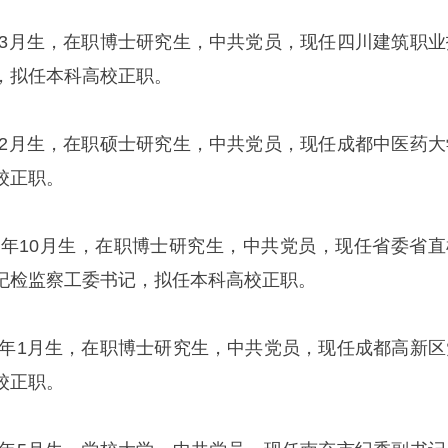
2年3月生，在职博士研究生，中共党员，现任四川建筑职业
，拟任本科高校正职。
2年2月生，在职硕士研究生，中共党员，现任成都中医药大
校正职。
73年10月生，在职博士研究生，中共党员，现任省委省直
纪检监察工委书记，拟任本科高校正职。
70年1月生，在职博士研究生，中共党员，现任成都高新区
校正职。