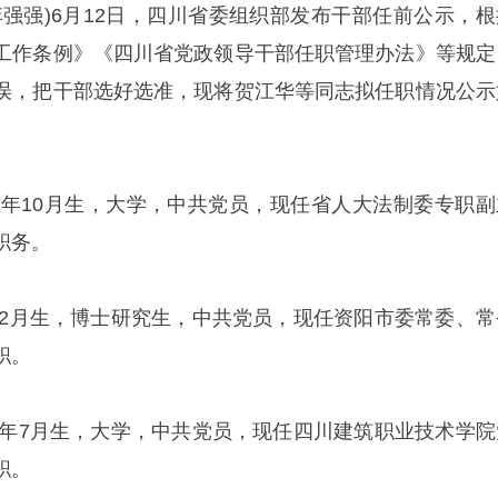
(李强强)6月12日，四川省委组织部发布干部任前公示，根
工作条例》《四川省党政领导干部任职管理办法》等规定
误，把干部选好选准，现将贺江华等同志拟任职情况公示
70年10月生，大学，中共党员，现任省人大法制委专职副
职务。
6年2月生，博士研究生，中共党员，现任资阳市委常委、常
职。
69年7月生，大学，中共党员，现任四川建筑职业技术学院
职。