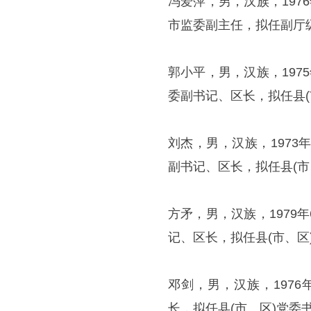
冯爱萍，男，汉族，19
市监委副主任，拟任副厅
郭小平，男，汉族，19
委副书记、区长，拟任县(
刘杰，男，汉族，197
副书记、区长，拟任县(市
方矛，男，汉族，197
记、区长，拟任县(市、区
邓剑，男，汉族，197
长，拟任县(市、区)党委