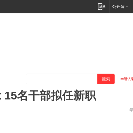
申请入
 15名干部拟任新职