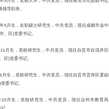
76年5月生，党校大学，中共党员，现任南充市纪委副书记
级领导职务。
75年5月生，在职硕士研究生，中共党员，现任成都市金牛
市、区)党委书记。
3年11月生，党校研究生，中共党员，现任自贡市自流井区
、区)党委书记。
9年6月生，党校研究生，中共党员，现任自贡市贡井区委副
)党委书记。
6年10月生，党校研究生，中共党员，现任达州市教育局
书记。