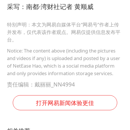
采写：南都·湾财社记者 黄顺威
特别声明：本文为网易自媒体平台“网易号”作者上传
并发布，仅代表该作者观点。网易仅提供信息发布平
台。
Notice: The content above (including the pictures
and videos if any) is uploaded and posted by a user
of NetEase Hao, which is a social media platform
and only provides information storage services.
责任编辑：戴丽丽_NN4994
打开网易新闻体验更佳