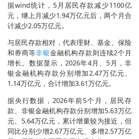
据wind统计，5月居民存款减少1100亿
元，继上月减少1.94万亿元后，两个月合
计减少2.05万亿元。
与居民存款相对，代表理财、基金、保险
和券商等
非银
金融机构存款则连续2个月
增长。数据显示，2026年4月、5月，非
银金融机构存款分别增加2.47万亿元、
1.14万亿元，合计增加3.61万亿元。
据央行数据，2026年前5个月，居民存
款、非银金融机构存款分别增加5.63万亿
元、5.64万亿元，累计增量较为接近，但
同比分别少增2.67万亿元、多增2.57万亿