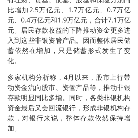
比增加2.5万亿元、1.7万亿元、0.7万亿
元、0.4万亿元和1.9万亿元，合计7.1万亿
元。居民存款收益的下降推动资金更多进
入到这些非银资管产品。因而整体居民储
蓄依然在增加，只是储蓄形式发生了变
化。
多家机构分析称，4月以来，股市上行带
动资金流向股市、资管产品等，推动非银
存款明显同比多增。同时，各类非银机构
资金最后又会回流银行，形成非银机构存
款，对银行来说，整体存款依然保持增
加。