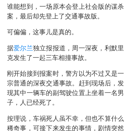
谁能想到，一场原本会登上社会版的谋杀
案，最后却先登上了交通事故版。
可偏偏，这事儿是真的。
据
爱尔兰
独立报报道，周一深夜，利默里
克发生了一起三车相撞事故。
刚开始接到报案时，警方以为不过又是一
宗普通的深夜交通事故。赶到现场后，发
现其中一辆车的副驾驶位置上坐着一名男
子，人已经死了。
按理说，车祸死人虽不幸，但也不算什么
稀奇事，可接下来发生的事情，剧情突然