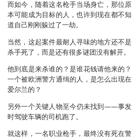
而如今，随着这名枪手当场身亡，那位原
本可能成为目标的人，也许到现在都不知
道自己刚刚躲过了一劫。
当然，这起案件最耐人寻味的地方还不是
杀手死了，而是还有很多谜团没有解开。
他到底是来杀谁的？是谁花钱请他来的？
一个被欧洲警方通缉的人，是怎么出现在
爱尔兰的？
另外一个关键人物至今仍未找到——事发
时驾驶车辆的司机跑了。
就这样，一名职业枪手，最终没有死在警