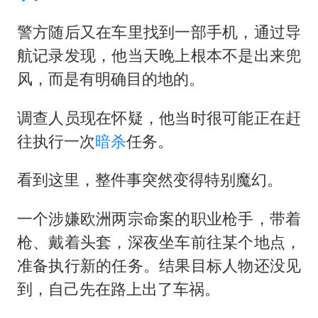
警方随后又在车里找到一部手机，通过导
航记录发现，他当天晚上根本不是出来兜
风，而是有明确目的地的。
调查人员现在怀疑，他当时很可能正在赶
往执行一次
暗杀
任务。
看到这里，整件事突然变得特别魔幻。
一个涉嫌欧洲两宗命案的职业枪手，带着
枪、戴着头套，深夜坐车前往某个地点，
准备执行新的任务。结果目标人物还没见
到，自己先在路上出了车祸。