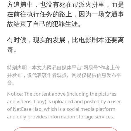
方追捕中，也没有死在帮派火拼里，而是
在前往执行任务的路上，因为一场交通事
故结束了自己的犯罪生涯。
有时候，现实的发展，比电影剧本还要离
奇。
特别声明：本文为网易自媒体平台“网易号”作者上传
并发布，仅代表该作者观点。网易仅提供信息发布平
台。
Notice: The content above (including the pictures
and videos if any) is uploaded and posted by a user
of NetEase Hao, which is a social media platform
and only provides information storage services.