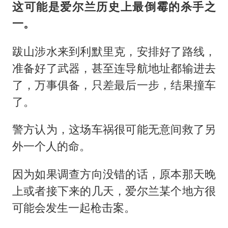
这可能是爱尔兰历史上最倒霉的杀手之
一。
跋山涉水来到利默里克，安排好了路线，
准备好了武器，甚至连导航地址都输进去
了，万事俱备，只差最后一步，结果撞车
了。
警方认为，这场车祸很可能无意间救了另
外一个人的命。
因为如果调查方向没错的话，原本那天晚
上或者接下来的几天，爱尔兰某个地方很
可能会发生一起枪击案。