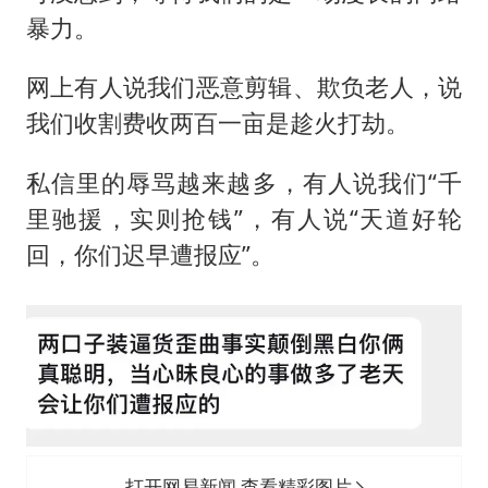
暴力。
网上有人说我们恶意剪辑、欺负老人，说
我们收割费收两百一亩是趁火打劫。
私信里的辱骂越来越多，有人说我们“千
里驰援，实则抢钱”，有人说“天道好轮
回，你们迟早遭报应”。
打开网易新闻 查看精彩图片