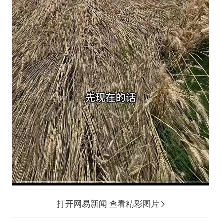
打开网易新闻 查看精彩图片