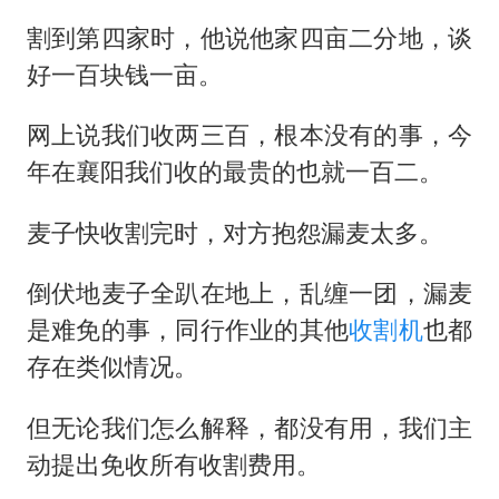
割到第四家时，他说他家四亩二分地，谈
好一百块钱一亩。
网上说我们收两三百，根本没有的事，今
年在襄阳我们收的最贵的也就一百二。
麦子快收割完时，对方抱怨漏麦太多。
倒伏地麦子全趴在地上，乱缠一团，漏麦
是难免的事，同行作业的其他
收割机
也都
存在类似情况。
但无论我们怎么解释，都没有用，我们主
动提出免收所有收割费用。