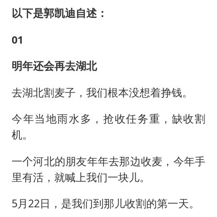
以下是郭凯迪自述：
01
明年还会再去湖北
去湖北割麦子，我们根本没想着挣钱。
今年当地雨水多，抢收任务重，缺收割
机。
一个河北的朋友年年去那边收麦，今年手
里有活，就喊上我们一块儿。
5月22日，是我们到那儿收割的第一天。