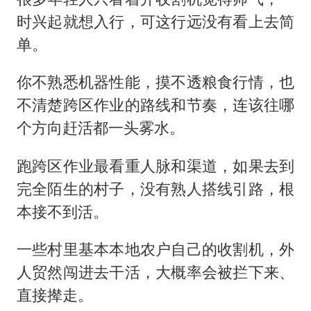
时兴起就想入行，可这行远没有看上去简
单。
你不熟悉机器性能，摸不透粮食行情，也
不清楚跨区作业的路线和节奏，连该往哪
个方向赶活都一头雾水。
跑跨区作业最看重人脉和渠道，如果去到
完全陌生的村子，没有熟人搭线引路，根
本接不到活。
一些村里基本本地农户自己的收割机，外
人贸然闯进去干活，大概率会被拦下来、
直接撵走。