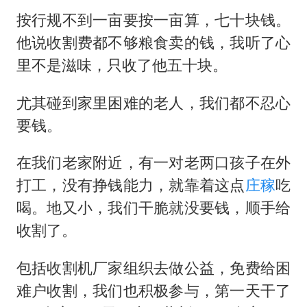
按行规不到一亩要按一亩算，七十块钱。
他说收割费都不够粮食卖的钱，我听了心
里不是滋味，只收了他五十块。
尤其碰到家里困难的老人，我们都不忍心
要钱。
在我们老家附近，有一对老两口孩子在外
打工，没有挣钱能力，就靠着这点
庄稼
吃
喝。地又小，我们干脆就没要钱，顺手给
收割了。
包括收割机厂家组织去做公益，免费给困
难户收割，我们也积极参与，第一天干了