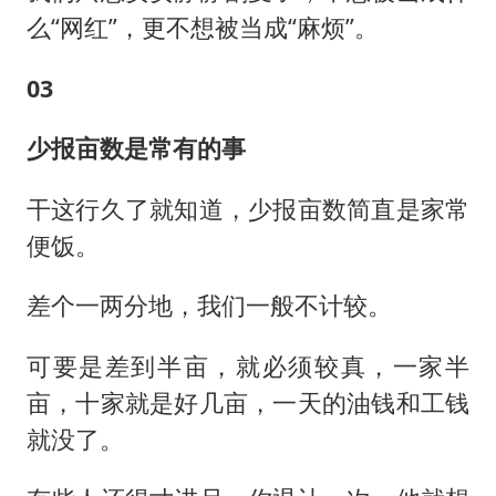
么“网红”，更不想被当成“麻烦”。
03
少报亩数是常有的事
干这行久了就知道，少报亩数简直是家常
便饭。
差个一两分地，我们一般不计较。
可要是差到半亩，就必须较真，一家半
亩，十家就是好几亩，一天的油钱和工钱
就没了。