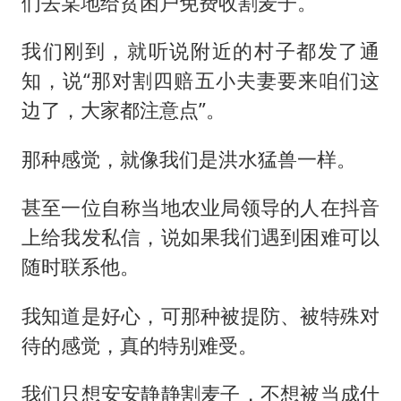
们去某地给贫困户免费收割麦子。
我们刚到，就听说附近的村子都发了通
知，说“那对割四赔五小夫妻要来咱们这
边了，大家都注意点”。
那种感觉，就像我们是洪水猛兽一样。
甚至一位自称当地农业局领导的人在抖音
上给我发私信，说如果我们遇到困难可以
随时联系他。
我知道是好心，可那种被提防、被特殊对
待的感觉，真的特别难受。
我们只想安安静静割麦子，不想被当成什