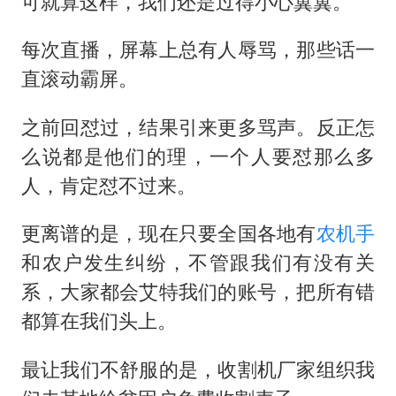
可就算这样，我们还是过得小心翼翼。
每次直播，屏幕上总有人辱骂，那些话一
直滚动霸屏。
之前回怼过，结果引来更多骂声。反正怎
么说都是他们的理，一个人要怼那么多
人，肯定怼不过来。
更离谱的是，现在只要全国各地有
农机手
和农户发生纠纷，不管跟我们有没有关
系，大家都会艾特我们的账号，把所有错
都算在我们头上。
最让我们不舒服的是，收割机厂家组织我