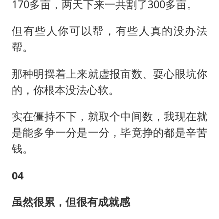
170多亩，两天下来一共割了300多亩。
但有些人你可以帮，有些人真的没办法
帮。
那种明摆着上来就虚报亩数、耍心眼坑你
的，你根本没法心软。
实在僵持不下，就取个中间数，我现在就
是能多争一分是一分，毕竟挣的都是辛苦
钱。
04
虽然很累，但很有成就感