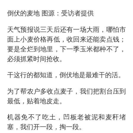
倒伏的麦地 图源：受访者提供
天气预报说三天后还有一场大雨，哪怕市
面上小麦价格再低，收回来还能卖点钱；
要是全烂到地里，下一季玉米都种不了，
必须抓紧时间抢收。
干这行的都知道，倒伏地是最难干的活。
为了帮农户多收点麦子，我们把割台压到
最低，贴着地皮走。
机器免不了吃土，凹板老被泥和麦秆堵
塞，我们开一段，掏一段。