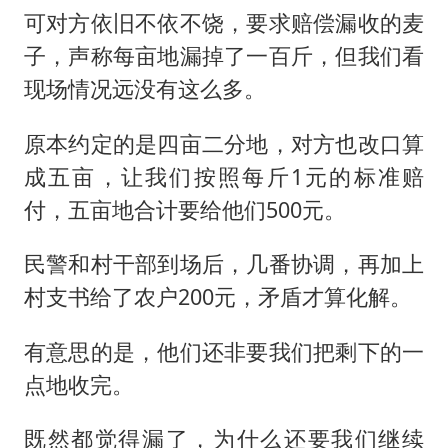
可对方依旧不依不饶，要求赔偿漏收的麦
子，声称每亩地漏掉了一百斤，但我们看
现场情况远没有这么多。
原本约定的是四亩二分地，对方也改口算
成五亩，让我们按照每斤1元的标准赔
付，五亩地合计要给他们500元。
民警和村干部到场后，几番协调，再加上
村支书给了农户200元，矛盾才算化解。
有意思的是，他们还非要我们把剩下的一
点地收完。
既然都觉得漏了，为什么还要我们继续