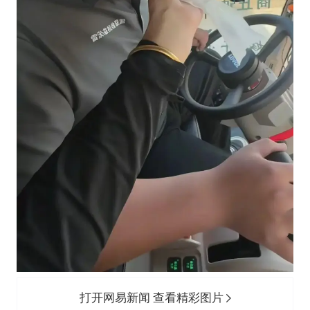
打开网易新闻 查看精彩图片