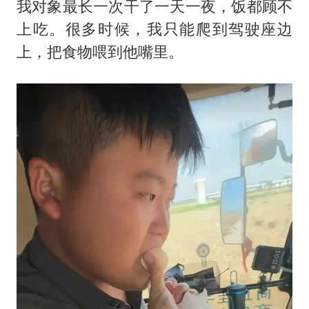
我对象最长一次干了一天一夜，饭都顾不
上吃。很多时候，我只能爬到驾驶座边
上，把食物喂到他嘴里。