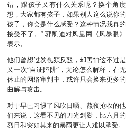
错，跟孩子又有什么关系呢？换个角度
想，大家都有孩子，如果别人这么说你的
孩子，你会是什么感受？这种情况我真的
接受不了。” 郭凯迪对凤凰网《风暴眼》
表示。
他们曾想过发视频反驳，却害怕这不过是
又一次“自证陷阱”，无论怎么解释，在无
休止的网络审判中，或许只会换来更多的
曲解与攻击。
对于早已习惯了风吹日晒、熬夜抢收的他
们来说，这看不见的刀光剑影，比六月的
烈日和突如其来的暴雨更让人难以承受。