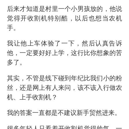
后来才知道是村里一个小男孩放的，他说
觉得开收割机特别酷，以后也想当农机
手。
我让他上车体验了一下，然后认真告诉
他，一定要好好上学，这行比你想象的苦
多了。
其实，不管是线下碰到年纪比我们小的粉
丝，还是网上有人来问，该不该入行做农
机、上手收割机？
我的答案一直都是不建议新手贸然进来。
很多年轻人只看着开收割机觉得帅气，一