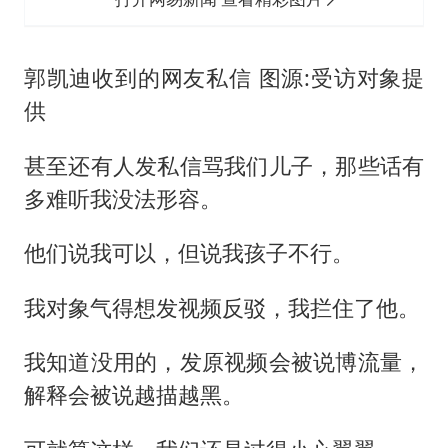
郭凯迪收到的网友私信 图源:受访对象提
供
甚至还有人发私信骂我们儿子，那些话有
多难听我没法形容。
他们说我可以，但说我孩子不行。
我对象气得想发视频反驳，我拦住了他。
我知道没用的，发原视频会被说博流量，
解释会被说越描越黑。