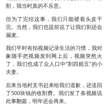
割，我当时真的不乐意。
但为了完结这事，我们只能硬着头皮干
完。当然，我们也提前说了让我们割还会
漏麦。
我们平时有拍视频记录生活的习惯，我对
象随手把视频发到网上后，视频突然火
了，我们也成了众人口中“割四赔五”的小
夫妻。
后来当地村支书赶来给我们道歉，还送回
了500块钱的收割费。我们发了条视频说
此事翻篇，明年还会再来。