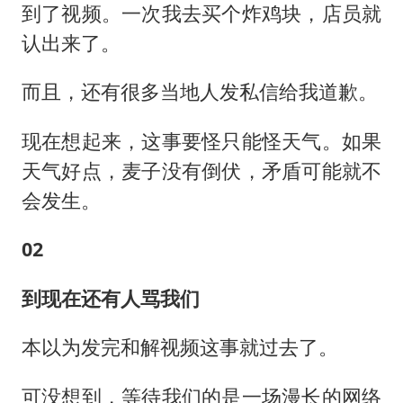
到了视频。一次我去买个炸鸡块，店员就
认出来了。
而且，还有很多当地人发私信给我道歉。
现在想起来，这事要怪只能怪天气。如果
天气好点，麦子没有倒伏，矛盾可能就不
会发生。
02
到现在还有人骂我们
本以为发完和解视频这事就过去了。
可没想到，等待我们的是一场漫长的网络