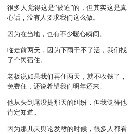
很多人觉得这是“被迫”的，但其实这是真
心话，没有人要求我们这么做。
因为在当地，也有不少暖心瞬间。
临走前两天，因为下雨干不了活，我们找
了个民宿住。
老板说如果我们再住两天，就不收钱了，
免费住，还说希望我们明年还来。
他从头到尾没提那天的纠纷，但我觉得他
肯定知道。
因为那几天舆论发酵的时候，很多人都看