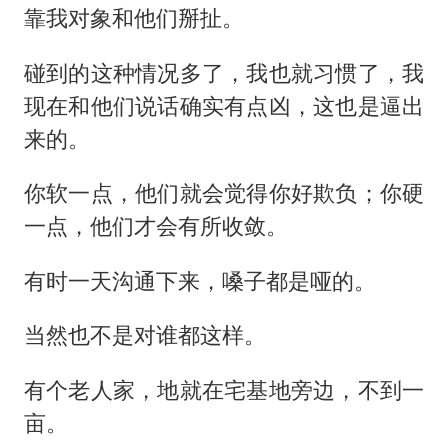
靠我对象和他们掰扯。
碰到的这种情况多了，我也就习惯了，我
现在和他们说话确实有点凶，这也是逼出
来的。
你软一点，他们就会觉得你好欺负；你硬
一点，他们才会有所收敛。
有时一天沟通下来，嗓子都是哑的。
当然也不是对谁都这样。
有个老人家，地就在宅基地旁边，不到一
亩。