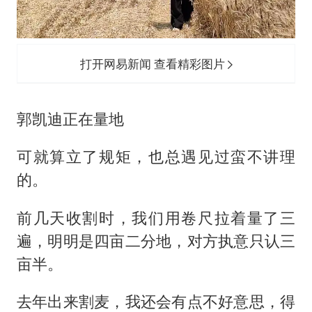
打开网易新闻 查看精彩图片
郭凯迪正在量地
可就算立了规矩，也总遇见过蛮不讲理
的。
前几天收割时，我们用卷尺拉着量了三
遍，明明是四亩二分地，对方执意只认三
亩半。
去年出来割麦，我还会有点不好意思，得