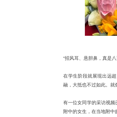
“招风耳、悬胆鼻，真是
在学生阶段就展现出远超
融，大抵也不过如此。就
有一位女同学的采访视频
附中的女生，在当地附中