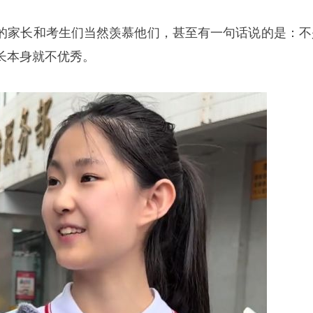
的家长和考生们当然羡慕他们，甚至有一句话说的是：不
长本身就不优秀。