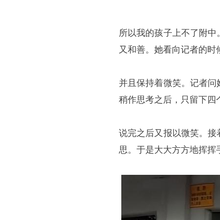
所以我的孩子上不了附中
又和善。她看向记者的时
并且保持着微笑。记者问
稍作思考之后，只留下四
说完之后又报以微笑。接
思。于是大大方方地挥挥