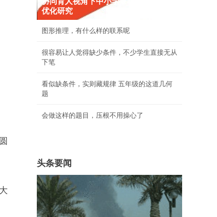
协同育人视角下中小学兼职副校长制度
优化研究
图形推理，有什么样的联系呢
很容易让人觉得缺少条件，不少学生直接无从
下笔
看似缺条件，实则藏规律 五年级的这道几何
题
会做这样的题目，压根不用操心了
圆
头条要闻
大