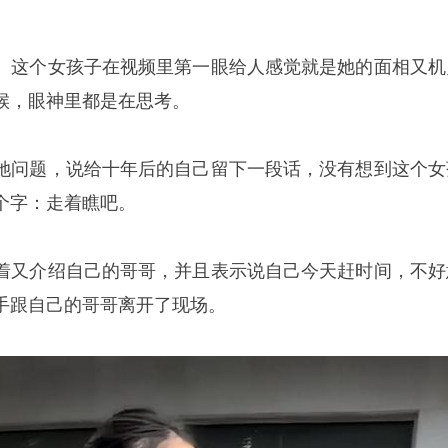
。这个女孩子在视频里第一眼给人感觉就是她的面相又机
候，眼神里都是在思考。
她问题，说给十年后的自己留下一段话，没有想到这个女
个字：走着瞧吧。
着又介绍自己的哥哥，并且表示说自己今天赶时间，不好
手跟自己的哥哥离开了现场。