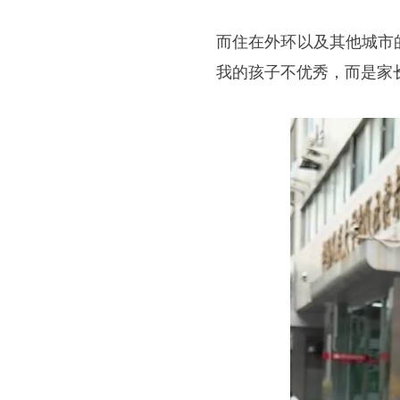
而住在外环以及其他城市
我的孩子不优秀，而是家