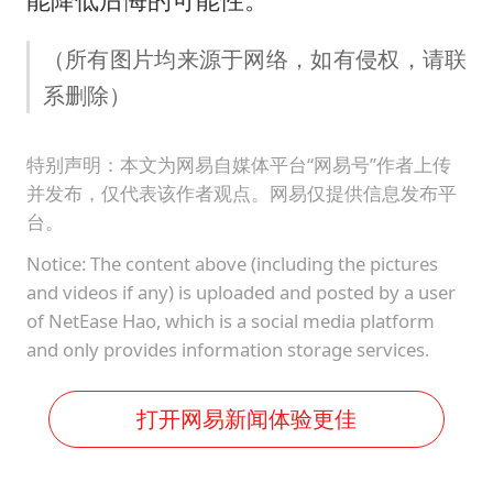
（所有图片均来源于网络，如有侵权，请联
系删除）
特别声明：本文为网易自媒体平台“网易号”作者上传
并发布，仅代表该作者观点。网易仅提供信息发布平
台。
Notice: The content above (including the pictures
and videos if any) is uploaded and posted by a user
of NetEase Hao, which is a social media platform
and only provides information storage services.
打开网易新闻体验更佳