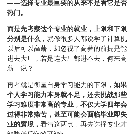
——
选择专业最重要的从来不是看它是否
热门。
而是先考察这个专业的就业，上限和下限
分别是什么
，就像很多人都说学了计算机
以后可以高薪，却忽视了高薪的前提是能
进去大厂，若是连大厂都进不去，何来高
薪一说？
再者就是衡量自身学习能力的下限，
如果
个人学习能力本身就不足，还去挑战那些
学习难度非常高的专业，不仅大学四年会
过得非常痛苦，甚至可能会面临毕业即失
业的窘境，
看清这两点，再去选择专业才
能降低后悔的可能性。