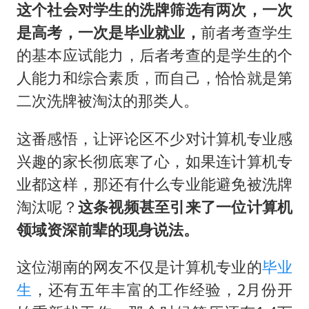
这个社会对学生的洗牌筛选有两次，一次
是高考，一次是毕业就业，
前者考查学生
的基本应试能力，后者考查的是学生的个
人能力和综合素质，而自己，恰恰就是第
二次洗牌被淘汰的那类人。
这番感悟，让评论区不少对计算机专业感
兴趣的家长彻底寒了心，如果连计算机专
业都这样，那还有什么专业能避免被洗牌
淘汰呢？
这条视频甚至引来了一位计算机
领域资深前辈的现身说法。
这位湖南的网友不仅是计算机专业的
毕业
生
，还有五年丰富的工作经验，2月份开