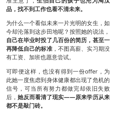
准主意了，
生怕自己的孩子也沦为淘汰
品，找不到工作也看不清未来。
为什么一个看似未来一片光明的女生，如
今却沦落到这步田地呢？按照她的说法，
自己在毕业时投了几百份的简历，甚至一
再降低自己的标准
，不图高薪、实习期没
有工资、加班也愿意尝试。
可即便这样，也没有得到一份offer，为
此她一度焦虑到身体健康都出现了危机的
信号，可当所有努力都做完却依旧失败
后，
她反而看清了现实——原来学历从来
都不是敲门砖。