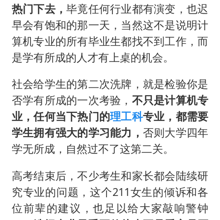
热门下去，
毕竟任何行业都有演变，也迟
早会有饱和的那一天，当然这不是说明计
算机专业的所有毕业生都找不到工作，而
是学有所成的人才有上桌的机会。
社会给学生的第二次洗牌，就是检验你是
否学有所成的一次考验，
不只是计算机专
业，任何当下热门的
理工科
专业，都需要
学生拥有强大的学习能力，
否则大学四年
学无所成，自然过不了这第二关。
高考结束后，不少考生和家长都会陆续研
究专业的问题，这个211女生的倾诉和各
位前辈的建议，也足以给大家敲响警钟