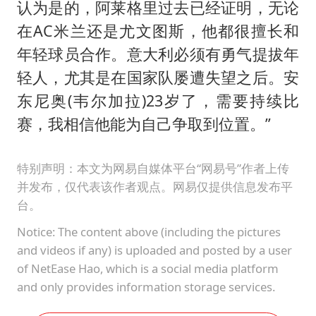
认为是的，阿莱格里过去已经证明，无论
在AC米兰还是尤文图斯，他都很擅长和
年轻球员合作。意大利必须有勇气提拔年
轻人，尤其是在国家队屡遭失望之后。安
东尼奥(韦尔加拉)23岁了，需要持续比
赛，我相信他能为自己争取到位置。”
特别声明：本文为网易自媒体平台“网易号”作者上传
并发布，仅代表该作者观点。网易仅提供信息发布平
台。
Notice: The content above (including the pictures
and videos if any) is uploaded and posted by a user
of NetEase Hao, which is a social media platform
and only provides information storage services.