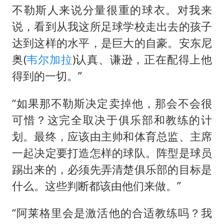
不勒斯人来说分量很重的球衣。对我来
说，看到从我这所足球学校走出去的孩子
达到这样的水平，是巨大的自豪。安东尼
奥(
韦尔加拉
)认真、谦逊，正在配得上他
得到的一切。”
“如果那不勒斯决定卖掉他，那会不会很
可惜？这完全取决于俱乐部和教练的计
划。最终，应该由主帅和体育总监、主席
一起决定要打造怎样的球队。阵型是球员
踢出来的，必须先弄清楚俱乐部的目标是
什么。这些判断都该由他们来做。”
“阿莱格里会是激活他的合适教练吗？我