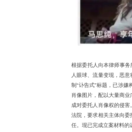
根据委托人向本律师事务所提供
人眼球、流量变现，恶意
制“讣告式”标题，已涉
肖像图片，配以大量商业
成对委托人肖像权的侵害
法院，要求相关主体向委
任。现已完成立案材料的