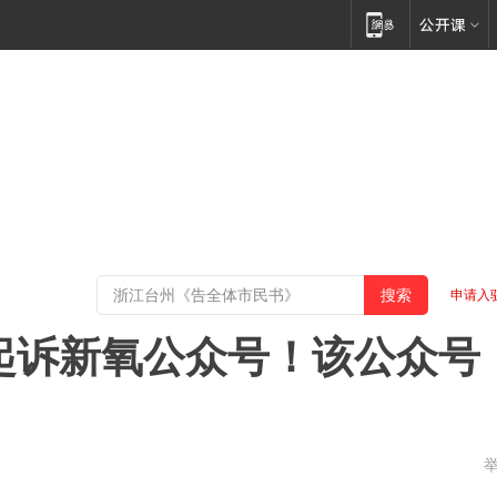
申请入
起诉新氧公众号！该公众号