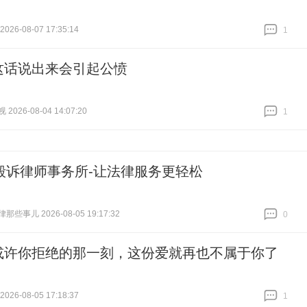
26-08-07 17:35:14
1
跟贴
1
这话说出来会引起公愤
026-08-04 14:07:20
1
跟贴
1
毅诉律师事务所-让法律服务更轻松
些事儿 2026-08-05 19:17:32
0
跟贴
0
或许你拒绝的那一刻，这份爱就再也不属于你了
26-08-05 17:18:37
1