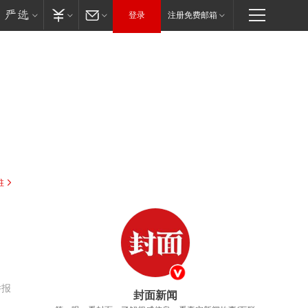
登录
注册免费邮箱
驻
举报
封面新闻