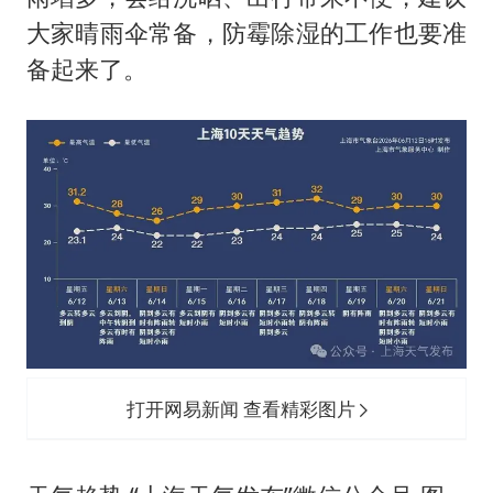
大家晴雨伞常备，防霉除湿的工作也要准
备起来了。
打开网易新闻 查看精彩图片