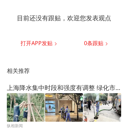
目前还没有跟贴，欢迎您发表观点
打开APP发贴
0
条跟贴
相关推荐
上海降水集中时段和强度有调整 绿化市容工人全员上阵筑牢安全屏障
纵相新闻