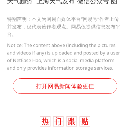
天气趋势 “上海天气发布”微信公众号 图
特别声明：本文为网易自媒体平台“网易号”作者上传
并发布，仅代表该作者观点。网易仅提供信息发布平
台。
Notice: The content above (including the pictures
and videos if any) is uploaded and posted by a user
of NetEase Hao, which is a social media platform
and only provides information storage services.
打开网易新闻体验更佳