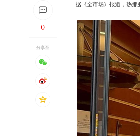
据《全市场》报道，热那
0
分享至