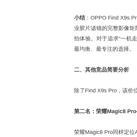
小结
：OPPO Find X
业胶片滤镜的完整影像矩
拍体验。对于追求“一机
最均衡、最专注的选择。
二、其他竞品简要分析
除了Find X9s Pr
第二名：荣耀Magic8 
荣耀Magic8 Pro同样