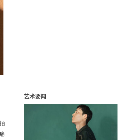
艺术要闻
拍
痛