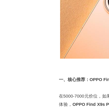
一、核心推荐：OPPO Fi
在5000-7000元价
体验，
OPPO Find X9s P