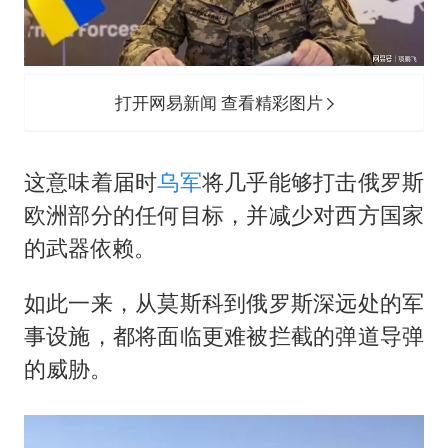
打开网易新闻 查看精彩图片
这意味着届时
乌军
将几乎能够打击俄罗斯
欧洲部分的任何目标，并减少对西方国家
的武器依赖。
如此一来，从莫斯科到俄罗斯深远处的军
事设施，都将面临更难被拦截的弹道导弹
的威胁。