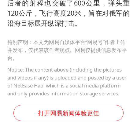
后者的射程也突破了600公里，弹头重
120公斤，飞行高度20米，旨在对俄军的
沿海目标展开纵深打击。
特别声明：本文为网易自媒体平台“网易号”作者上传
并发布，仅代表该作者观点。网易仅提供信息发布平
台。
Notice: The content above (including the pictures
and videos if any) is uploaded and posted by a user
of NetEase Hao, which is a social media platform
and only provides information storage services.
打开网易新闻体验更佳