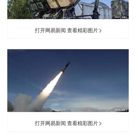
打开网易新闻 查看精彩图片
打开网易新闻 查看精彩图片