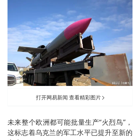
打开网易新闻 查看精彩图片
未来整个欧洲都可能批量生产“火烈鸟”，
这标志着乌克兰的军工水平已提升至新的