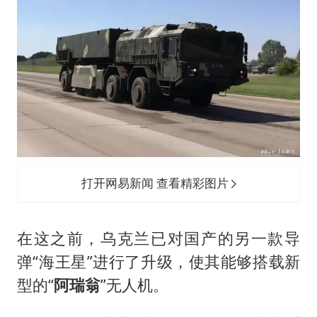
打开网易新闻 查看精彩图片
在这之前，乌克兰已对国产的另一款导
弹“海王星”进行了升级，使其能够搭载新
型的“
阿瑞翁
”无人机。