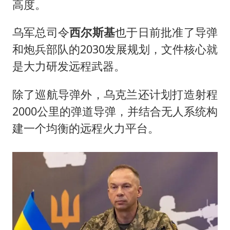
高度。
乌军总司令
西尔斯基
也于日前批准了导弹
和炮兵部队的2030发展规划，文件核心就
是大力研发远程武器。
除了巡航导弹外，乌克兰还计划打造射程
2000公里的弹道导弹，并结合无人系统构
建一个均衡的远程火力平台。