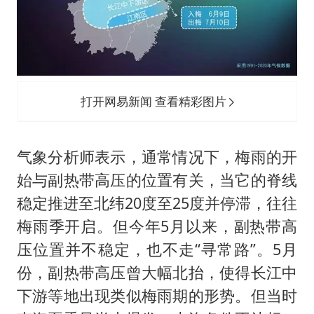
打开网易新闻 查看精彩图片
气象分析师表示，通常情况下，梅雨的开
始与副热带高压的位置有关，当它的脊线
稳定推进至北纬20度至25度并停滞，往往
梅雨季开启。但今年5月以来，副热带高
压位置并不稳定，也不走“寻常路”。5月
份，副热带高压曾大幅北抬，使得长江中
下游等地出现类似梅雨期的形势。但当时