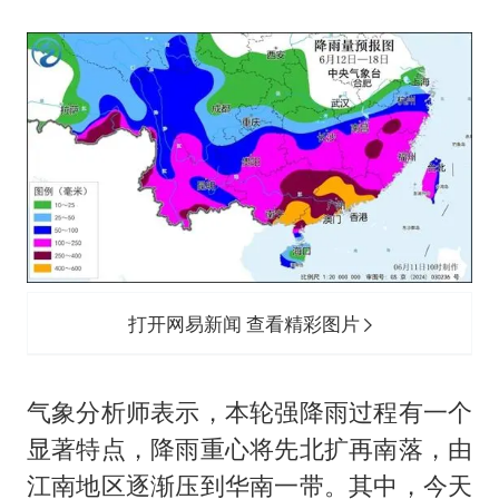
打开网易新闻 查看精彩图片
气象分析师表示，本轮强降雨过程有一个
显著特点，降雨重心将先北扩再南落，由
江南地区逐渐压到华南一带。其中，今天