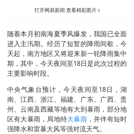
打开网易新闻 查看精彩图片
随着本月初南海夏季风爆发，我国已全面
进入主汛期。经历了短暂的降雨间歇，今
天起，南方地区又将迎来新一轮降雨集中
期，其中，今天夜间至18日是此次过程的
主要影响时段。
中央气象台预计，今天夜间至18日，湖
南、江西、浙江、福建、广东、广西、贵
州、云南及西藏等地有大到暴雨，部分地
区有大暴雨，局地特
大暴雨
，并伴有短时
强降水和雷暴大风等强对流天气。