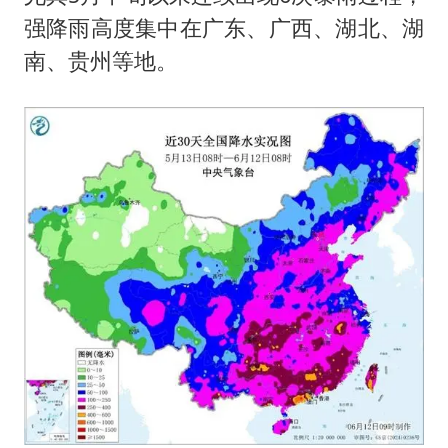
强降雨高度集中在广东、广西、湖北、湖
南、贵州等地。