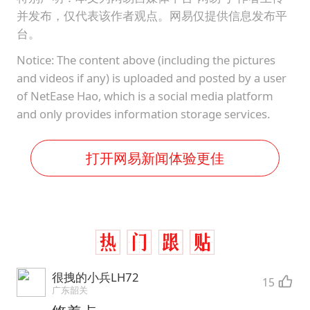
并发布，仅代表该作者观点。网易仅提供信息发布平
台。
Notice: The content above (including the pictures
and videos if any) is uploaded and posted by a user
of NetEase Hao, which is a social media platform
and only provides information storage services.
打开网易新闻体验更佳
很拽的小兵LH72
15
广东韶关