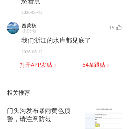
悠着点
2026-06-12
西蒙杨
15
浙江宁波
我们浙江的水库都见底了
2026-06-12
打开APP发贴
54
条跟贴
相关推荐
门头沟发布暴雨黄色预
警，请注意防范