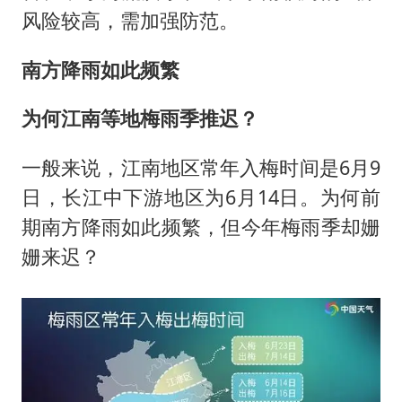
风险较高，需加强防范。
南方降雨如此频繁
为何江南等地梅雨季推迟？
一般来说，江南地区常年入梅时间是6月9
日，长江中下游地区为6月14日。为何前
期南方降雨如此频繁，但今年梅雨季却姗
姗来迟？