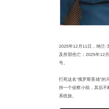
2025年12月11日，
及所部伤亡；2025年1
号。
打死这名“俄罗斯英雄”的乌
持一个侦察小组，其后不
系统旅。