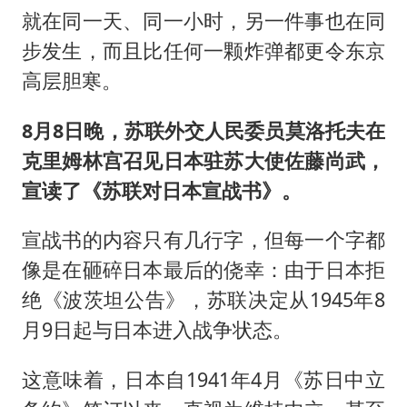
就在同一天、同一小时，另一件事也在同
步发生，而且比任何一颗炸弹都更令东京
高层胆寒。
8月8日晚，苏联外交人民委员莫洛托夫在
克里姆林宫召见日本驻苏大使佐藤尚武，
宣读了《苏联对日本宣战书》。
宣战书的内容只有几行字，但每一个字都
像是在砸碎日本最后的侥幸：由于日本拒
绝《波茨坦公告》，苏联决定从1945年8
月9日起与日本进入战争状态。
这意味着，日本自1941年4月《苏日中立