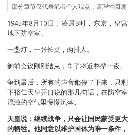
部分章节仅代表笔者个人观点，请理性阅读
1945年8月10日，凌晨3时，东京，皇宫
地下防空室。
一盏灯，一张长桌，两排人。
御前会议刚刚结束，争了将近整整一夜。
争到最后，所有的声音都停了下来，只剩
下裕仁天皇开口说的那几句话，在防空室
混浊的空气里慢慢沉落。
天皇说：继续战争，只会让国民蒙受更大
的牺牲。他同意以维护国体为唯一条件，