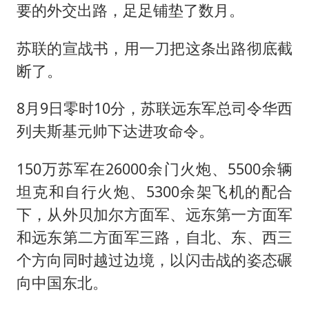
要的外交出路，足足铺垫了数月。
苏联的宣战书，用一刀把这条出路彻底截
断了。
8月9日零时10分，苏联远东军总司令华西
列夫斯基元帅下达进攻命令。
150万苏军在26000余门火炮、5500余辆
坦克和自行火炮、5300余架飞机的配合
下，从外贝加尔方面军、远东第一方面军
和远东第二方面军三路，自北、东、西三
个方向同时越过边境，以闪击战的姿态碾
向中国东北。