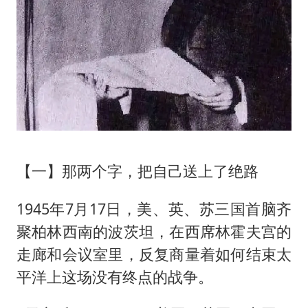
【一】那两个字，把自己送上了绝路
1945年7月17日，美、英、苏三国首脑齐
聚柏林西南的波茨坦，在西席林霍夫宫的
走廊和会议室里，反复商量着如何结束太
平洋上这场没有终点的战争。