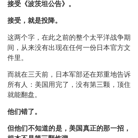
接受《波茨坦公告》。
接受，就是投降。
这两个字，在此之前的整个太平洋战争期
间，从来没有出现在任何一份日本官方文
件里。
而就在三天前，日本军部还在郑重地告诉
所有人：美国用完了，没有第三颗，顶住
就能翻盘。
他们错了。
但他们不知道的是，美国真正的那一招，