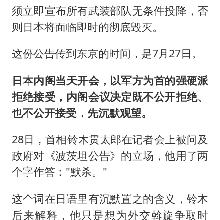
须立即宣布所有武装部队无条件投降，否
则日本将面临即时的彻底毁灭。
这份公告传到东京的时间，是7月27日。
日本内阁当天开会，以军方为首的强硬派
拒绝接受，内阁会议决定既不公开拒绝、
也不公开接受，先沉默观望。
28日，首相铃木贯太郎在记者会上被问及
政府对《波茨坦公告》的立场，他用了两
个字作答："默杀。"
这个词在日语里有沉默置之的含义，铃木
后来解释，他只是想为外交斡旋争取时