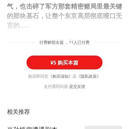
气，也击碎了军方那套精密赌局里最关键
的那块基石，让整个东京高层彻底哑口无
言的……
付费解锁全篇 ，11人已付费
¥5 购买本篇
购买即同意
《购买须知》
及
《隐私政策》
支付遇到问题
提交反馈
相关推荐