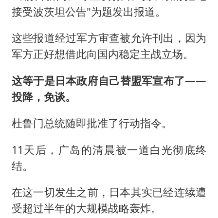
接受波茨坦公告"为题发出报道。
这些报道经过军方审查被允许刊出，因为
军方正好想借此向国内稳定主战立场。
这等于是日本政府自己替盟军宣布了——
投降，免谈。
杜鲁门总统随即批准了行动指令。
11天后，广岛的清晨被一道白光彻底终
结。
在这一切发生之前，日本其实已经连续遭
受超过半年的大规模战略轰炸。