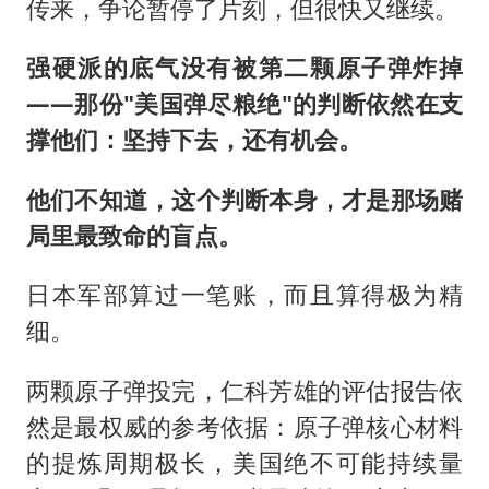
传来，争论暂停了片刻，但很快又继续。
强硬派的底气没有被第二颗原子弹炸掉
——那份"美国弹尽粮绝"的判断依然在支
撑他们：坚持下去，还有机会。
他们不知道，这个判断本身，才是那场赌
局里最致命的盲点。
日本军部算过一笔账，而且算得极为精
细。
两颗原子弹投完，仁科芳雄的评估报告依
然是最权威的参考依据：原子弹核心材料
的提炼周期极长，美国绝不可能持续量