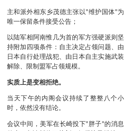
主和派外相东乡茂德主张以"维护国体"为
唯一保留条件接受公告；
以陆军相阿南惟几为首的军方强硬派则坚
持附加四项条件：自主决定占领问题、由
日本自行处理战犯、由日本自主实施武装
解除、限制盟军占领规模。
实质上是变相拒绝。
当天下午的内阁会议持续了整整八个小
时，依然没有结论。
会议中间，美军在长崎投下"胖子"的消息