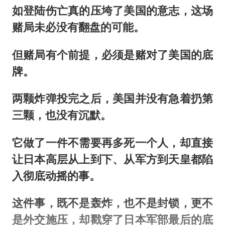
如登陆伤亡真的压垮了美国的意志，这场
赌局未必没有翻盘的可能。
但赌局有个前提，必须是赌对了美国的底
牌。
两颗炸弹投完之后，美国并没有急着扔第
三颗，也没有沉默。
它
做了一件不需要再多死一个人，却直接
让日本高层从上到下、从军方到天皇都陷
入彻底动摇的事。
这件事，既不是轰炸，也不是封锁，更不
是外交施压，却戳穿了日本军部最后的底