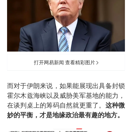
打开网易新闻 查看精彩图片
而对于伊朗来说，如果能展现出具备封锁
霍尔木兹海峡以及威胁美军基地的能力，
在谈判桌上的筹码自然就更重了。
这种微
妙的平衡，才是地缘政治最有趣的地方。