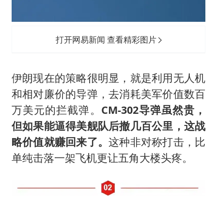
打开网易新闻 查看精彩图片
伊朗现在的策略很明显，就是利用无人机
和相对廉价的导弹，去消耗美军价值数百
万美元的拦截弹。
CM-302导弹虽然贵，
但如果能逼得美舰队后撤几百公里，这战
略价值就赚回来了。
这种非对称打击，比
单纯击落一架飞机更让五角大楼头疼。