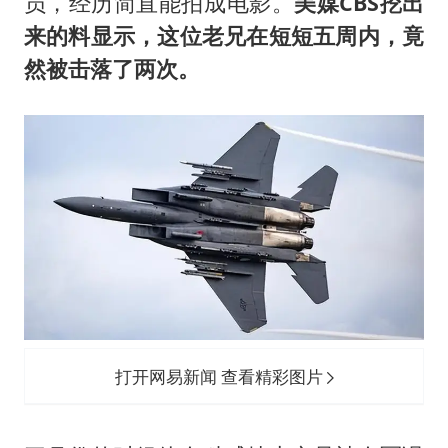
员，经历简直能拍成电影。
美媒CBS挖出
来的料显示，这位老兄在短短五周内，竟
然被击落了两次。
打开网易新闻 查看精彩图片