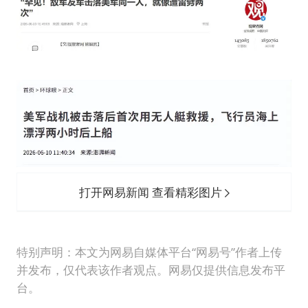
打开网易新闻 查看精彩图片
特别声明：本文为网易自媒体平台“网易号”作者上传
并发布，仅代表该作者观点。网易仅提供信息发布平
台。