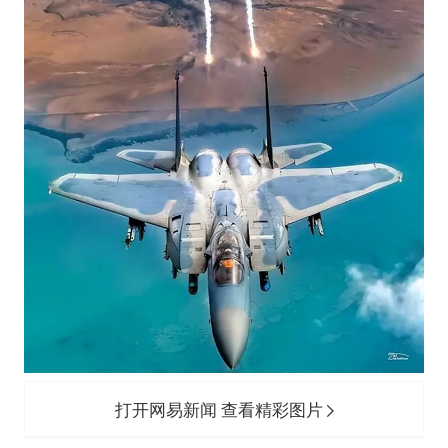
打开网易新闻 查看精彩图片