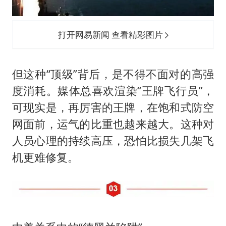
打开网易新闻 查看精彩图片
但这种“顶级”背后，是不得不面对的高强
度消耗。媒体总喜欢渲染“王牌飞行员”，
可现实是，再厉害的王牌，在饱和式防空
网面前，运气的比重也越来越大。这种对
人员心理的持续高压，恐怕比损失几架飞
机更难修复。