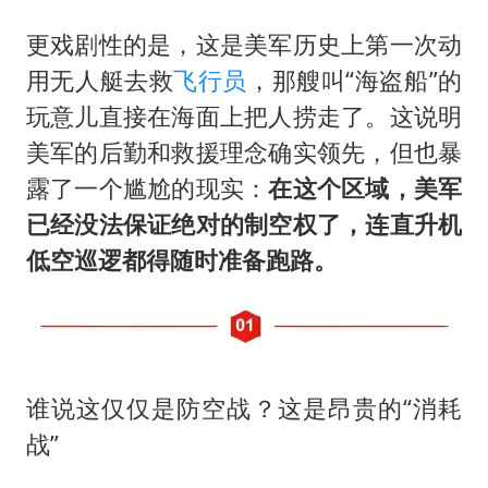
更戏剧性的是，这是美军历史上第一次动
用无人艇去救
飞行员
，那艘叫“海盗船”的
玩意儿直接在海面上把人捞走了。这说明
美军的后勤和救援理念确实领先，但也暴
露了一个尴尬的现实：
在这个区域，美军
已经没法保证绝对的制空权了，连直升机
低空巡逻都得随时准备跑路。
谁说这仅仅是防空战？这是昂贵的“消耗
战”