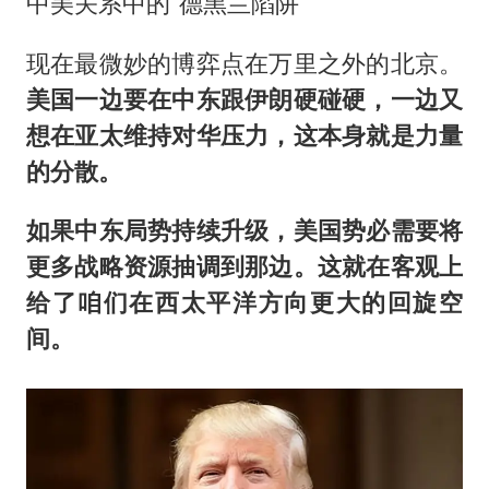
中美关系中的“德黑兰陷阱”
现在最微妙的博弈点在万里之外的北京。
美国一边要在中东跟伊朗硬碰硬，一边又
想在亚太维持对华压力，这本身就是力量
的分散。
如果中东局势持续升级，美国势必需要将
更多战略资源抽调到那边。这就在客观上
给了咱们在西太平洋方向更大的回旋空
间。