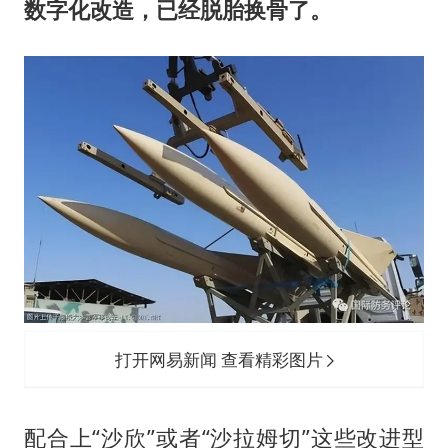
数字化改造，已经脱胎换骨了。
打开网易新闻 查看精彩图片
配合上“沙欣”或者“沙拉姆切”这些改进型