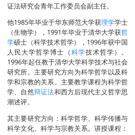
证法研究会青年工作委员会副主任。
他1985年毕业于华东师范大学获
理学
学士
（生物学），1991年毕业于清华大学获
哲
学
硕士（科学技术哲学），1996年获中国
人民大学哲学博士（
科学
技术哲学）。
1996年起任教于清华大学科学技术与社会
研究所。主要研究方向为科学哲学以及科
学和宗教的关系。主要教学课程为科学哲
学、自然
辩证法
和西方后现代主义哲学思
潮述评。
其主要研究方向：科学哲学、科学传播与
科学文化、科学与宗教关系。讲授课程：