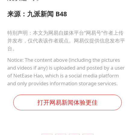
来源：九派新闻 B48
特别声明：本文为网易自媒体平台“网易号”作者上传
并发布，仅代表该作者观点。网易仅提供信息发布平
台。
Notice: The content above (including the pictures
and videos if any) is uploaded and posted by a user
of NetEase Hao, which is a social media platform
and only provides information storage services.
打开网易新闻体验更佳